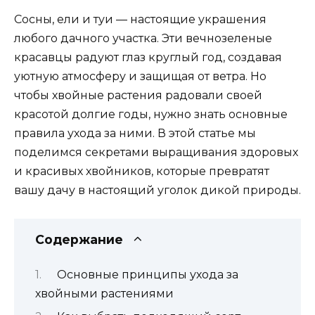
Сосны, ели и туи — настоящие украшения
любого дачного участка. Эти вечнозеленые
красавцы радуют глаз круглый год, создавая
уютную атмосферу и защищая от ветра. Но
чтобы хвойные растения радовали своей
красотой долгие годы, нужно знать основные
правила ухода за ними. В этой статье мы
поделимся секретами выращивания здоровых
и красивых хвойников, которые превратят
вашу дачу в настоящий уголок дикой природы.
Содержание
Основные принципы ухода за
хвойными растениями