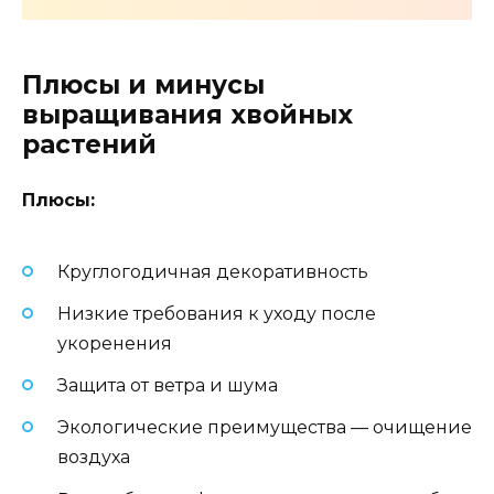
Плюсы и минусы
выращивания хвойных
растений
Плюсы:
Круглогодичная декоративность
Низкие требования к уходу после
укоренения
Защита от ветра и шума
Экологические преимущества — очищение
воздуха