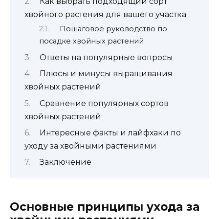
Как выбрать подходящий сорт
хвойного растения для вашего участка
Пошаговое руководство по
посадке хвойных растений
Ответы на популярные вопросы
Плюсы и минусы выращивания
хвойных растений
Сравнение популярных сортов
хвойных растений
Интересные факты и лайфхаки по
уходу за хвойными растениями
Заключение
Основные принципы ухода за