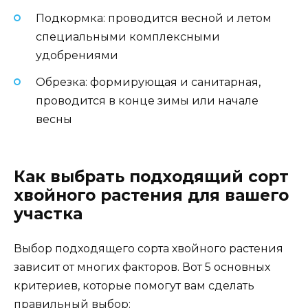
Подкормка: проводится весной и летом
специальными комплексными
удобрениями
Обрезка: формирующая и санитарная,
проводится в конце зимы или начале
весны
Как выбрать подходящий сорт
хвойного растения для вашего
участка
Выбор подходящего сорта хвойного растения
зависит от многих факторов. Вот 5 основных
критериев, которые помогут вам сделать
правильный выбор: