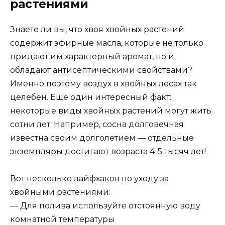
растениями
Знаете ли вы, что хвоя хвойных растений
содержит эфирные масла, которые не только
придают им характерный аромат, но и
обладают антисептическими свойствами?
Именно поэтому воздух в хвойных лесах так
целебен. Еще один интересный факт:
некоторые виды хвойных растений могут жить
сотни лет. Например, сосна долговечная
известна своим долголетием — отдельные
экземпляры достигают возраста 4-5 тысяч лет!
Вот несколько лайфхаков по уходу за
хвойными растениями:
— Для полива используйте отстоянную воду
комнатной температуры