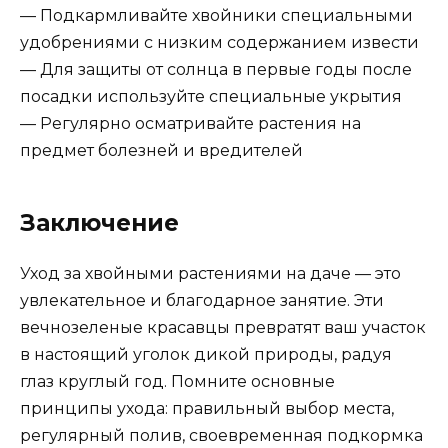
— Подкармливайте хвойники специальными
удобрениями с низким содержанием извести
— Для защиты от солнца в первые годы после
посадки используйте специальные укрытия
— Регулярно осматривайте растения на
предмет болезней и вредителей
Заключение
Уход за хвойными растениями на даче — это
увлекательное и благодарное занятие. Эти
вечнозеленые красавцы превратят ваш участок
в настоящий уголок дикой природы, радуя
глаз круглый год. Помните основные
принципы ухода: правильный выбор места,
регулярный полив, своевременная подкормка