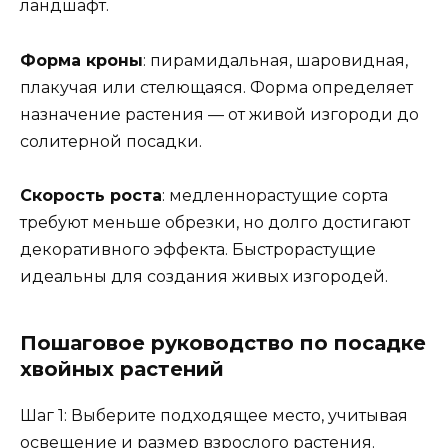
ландшафт.
Форма кроны
: пирамидальная, шаровидная,
плакучая или стелющаяся. Форма определяет
назначение растения — от живой изгороди до
солитерной посадки.
Скорость роста
: медленнорастущие сорта
требуют меньше обрезки, но долго достигают
декоративного эффекта. Быстрорастущие
идеальны для создания живых изгородей.
Пошаговое руководство по посадке
хвойных растений
Шаг 1: Выберите подходящее место, учитывая
освещение и размер взрослого растения.