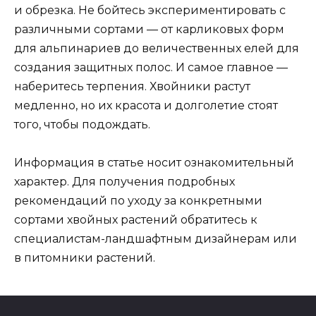
и обрезка. Не бойтесь экспериментировать с
различными сортами — от карликовых форм
для альпинариев до величественных елей для
создания защитных полос. И самое главное —
наберитесь терпения. Хвойники растут
медленно, но их красота и долголетие стоят
того, чтобы подождать.
Информация в статье носит ознакомительный
характер. Для получения подробных
рекомендаций по уходу за конкретными
сортами хвойных растений обратитесь к
специалистам-ландшафтным дизайнерам или
в питомники растений.