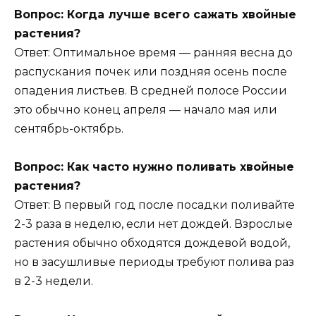
Вопрос: Когда лучше всего сажать хвойные
растения?
Ответ: Оптимальное время — ранняя весна до
распускания почек или поздняя осень после
опадения листьев. В средней полосе России
это обычно конец апреля — начало мая или
сентябрь-октябрь.
Вопрос: Как часто нужно поливать хвойные
растения?
Ответ: В первый год после посадки поливайте
2-3 раза в неделю, если нет дождей. Взрослые
растения обычно обходятся дождевой водой,
но в засушливые периоды требуют полива раз
в 2-3 недели.