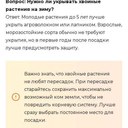
Вопрос: Нужно ли укрывать хвойные
растения на зиму?
Ответ: Молодые растения до 5 лет лучше
укрыть агроволокном или лапником. Взрослые,
морозостойкие сорта обычно не требуют
укрытия, но в первые годы после посадки
лучше предусмотреть защиту.
Важно знать, что хвойные растения
не любят пересадок. При пересадке
старайтесь сохранить максимально
возможный ком земли, чтобы не
повредить корневую систему. Лучше
сразу выбрать постоянное место для
посадки.