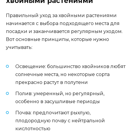
хвойными растениями
Правильный уход за хвойными растениями
начинается с выбора подходящего места для
посадки и заканчивается регулярным уходом.
Вот основные принципы, которые нужно
учитывать:
Освещение: большинство хвойников любят
солнечные места, но некоторые сорта
прекрасно растут в полутени
Полив: умеренный, но регулярный,
особенно в засушливые периоды
Почва: предпочитают рыхлую,
плодородную почву с нейтральной
кислотностью