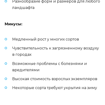
Разнообразие форм и размеров для любого
ландшафта
Минусы:
Медленный рост у многих сортов
Чувствительность к загрязненному воздуху
в городах
Возможные проблемы с болезнями и
вредителями
Высокая стоимость взрослых экземпляров
Некоторые сорта требуют укрытия на зиму