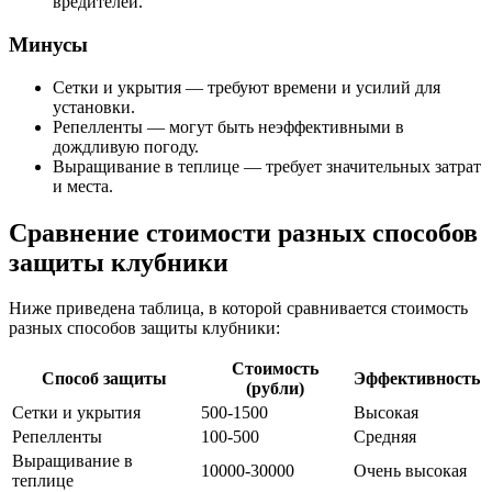
вредителей.
Минусы
Сетки и укрытия — требуют времени и усилий для
установки.
Репелленты — могут быть неэффективными в
дождливую погоду.
Выращивание в теплице — требует значительных затрат
и места.
Сравнение стоимости разных способов
защиты клубники
Ниже приведена таблица, в которой сравнивается стоимость
разных способов защиты клубники:
Стоимость
Способ защиты
Эффективность
(рубли)
Сетки и укрытия
500-1500
Высокая
Репелленты
100-500
Средняя
Выращивание в
10000-30000
Очень высокая
теплице