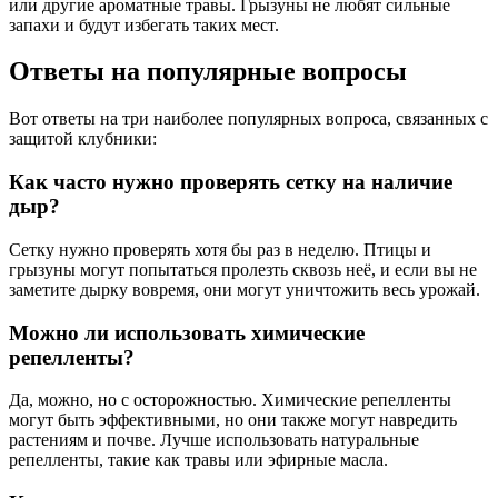
или другие ароматные травы. Грызуны не любят сильные
запахи и будут избегать таких мест.
Ответы на популярные вопросы
Вот ответы на три наиболее популярных вопроса, связанных с
защитой клубники:
Как часто нужно проверять сетку на наличие
дыр?
Сетку нужно проверять хотя бы раз в неделю. Птицы и
грызуны могут попытаться пролезть сквозь неё, и если вы не
заметите дырку вовремя, они могут уничтожить весь урожай.
Можно ли использовать химические
репелленты?
Да, можно, но с осторожностью. Химические репелленты
могут быть эффективными, но они также могут навредить
растениям и почве. Лучше использовать натуральные
репелленты, такие как травы или эфирные масла.