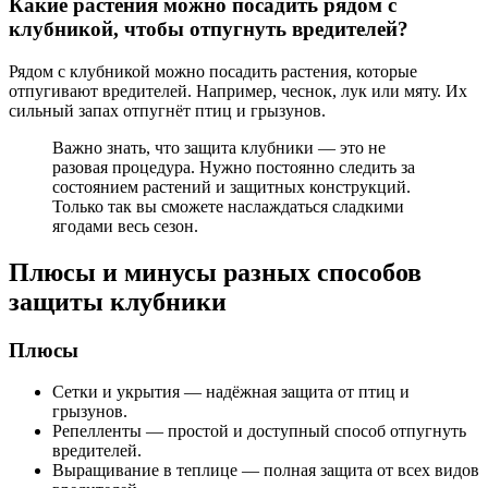
Какие растения можно посадить рядом с
клубникой, чтобы отпугнуть вредителей?
Рядом с клубникой можно посадить растения, которые
отпугивают вредителей. Например, чеснок, лук или мяту. Их
сильный запах отпугнёт птиц и грызунов.
Важно знать, что защита клубники — это не
разовая процедура. Нужно постоянно следить за
состоянием растений и защитных конструкций.
Только так вы сможете наслаждаться сладкими
ягодами весь сезон.
Плюсы и минусы разных способов
защиты клубники
Плюсы
Сетки и укрытия — надёжная защита от птиц и
грызунов.
Репелленты — простой и доступный способ отпугнуть
вредителей.
Выращивание в теплице — полная защита от всех видов