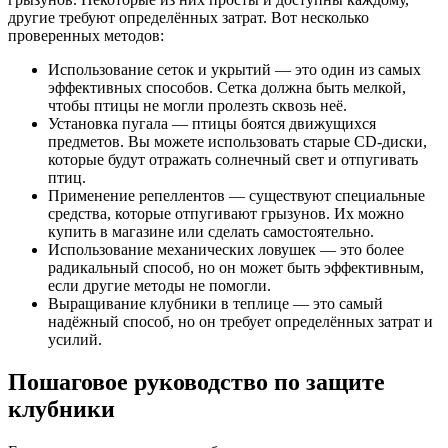
другие требуют определённых затрат. Вот несколько
проверенных методов:
Использование сеток и укрытий — это один из самых
эффективных способов. Сетка должна быть мелкой,
чтобы птицы не могли пролезть сквозь неё.
Установка пугала — птицы боятся движущихся
предметов. Вы можете использовать старые CD-диски,
которые будут отражать солнечный свет и отпугивать
птиц.
Применение репеллентов — существуют специальные
средства, которые отпугивают грызунов. Их можно
купить в магазине или сделать самостоятельно.
Использование механических ловушек — это более
радикальный способ, но он может быть эффективным,
если другие методы не помогли.
Выращивание клубники в теплице — это самый
надёжный способ, но он требует определённых затрат и
усилий.
Пошаговое руководство по защите
клубники