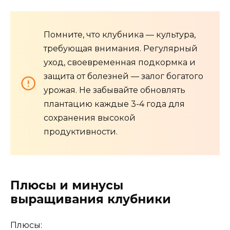
Помните, что клубника — культура,
требующая внимания. Регулярный
уход, своевременная подкормка и
защита от болезней — залог богатого
урожая. Не забывайте обновлять
плантацию каждые 3-4 года для
сохранения высокой
продуктивности.
Плюсы и минусы
выращивания клубники
Плюсы: