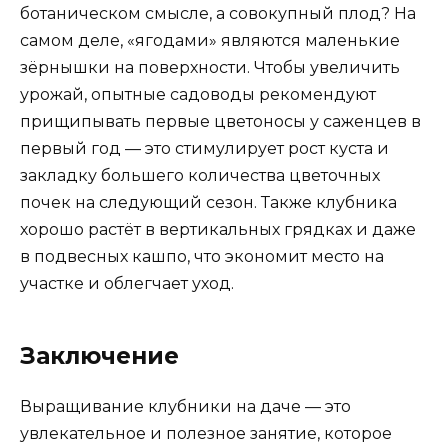
ботаническом смысле, а совокупный плод? На
самом деле, «ягодами» являются маленькие
зёрнышки на поверхности. Чтобы увеличить
урожай, опытные садоводы рекомендуют
прищипывать первые цветоносы у саженцев в
первый год — это стимулирует рост куста и
закладку большего количества цветочных
почек на следующий сезон. Также клубника
хорошо растёт в вертикальных грядках и даже
в подвесных кашпо, что экономит место на
участке и облегчает уход.
Заключение
Выращивание клубники на даче — это
увлекательное и полезное занятие, которое