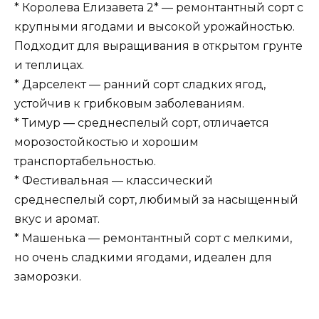
* Королева Елизавета 2* — ремонтантный сорт с
крупными ягодами и высокой урожайностью.
Подходит для выращивания в открытом грунте
и теплицах.
* Дарселект — ранний сорт сладких ягод,
устойчив к грибковым заболеваниям.
* Тимур — среднеспелый сорт, отличается
морозостойкостью и хорошим
транспортабельностью.
* Фестивальная — классический
среднеспелый сорт, любимый за насыщенный
вкус и аромат.
* Машенька — ремонтантный сорт с мелкими,
но очень сладкими ягодами, идеален для
заморозки.