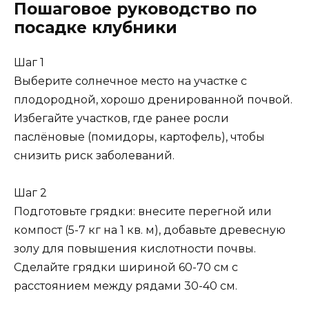
Пошаговое руководство по
посадке клубники
Шаг 1
Выберите солнечное место на участке с
плодородной, хорошо дренированной почвой.
Избегайте участков, где ранее росли
паслёновые (помидоры, картофель), чтобы
снизить риск заболеваний.
Шаг 2
Подготовьте грядки: внесите перегной или
компост (5-7 кг на 1 кв. м), добавьте древесную
золу для повышения кислотности почвы.
Сделайте грядки шириной 60-70 см с
расстоянием между рядами 30-40 см.