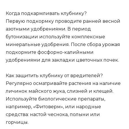
Когда подкармливать клубнику?
Первую подкормку проводите ранней весной
азотными удобрениями. В период
бутонизации используйте комплексные
минеральные удобрения. После сбора урожая
подкормите фосфорно-калийными
удобрениями для закладки цветочных почек.
Как защитить клубнику от вредителей?
Регулярно осматривайте растения на наличие
личинок майского жука, слизней и клещей.
Используйте биологические препараты,
например, «Фитоверм», или народные
средства: настой чеснока, полыни или
горчицы.