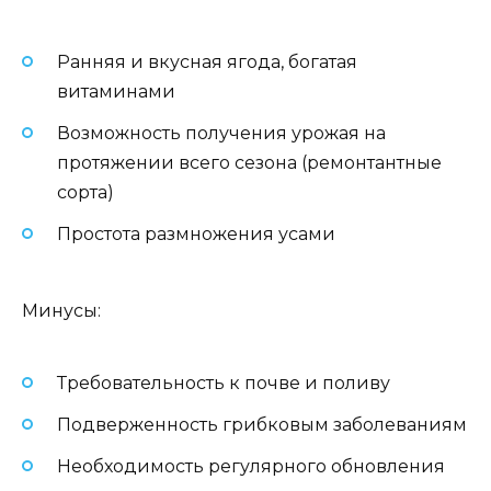
Ранняя и вкусная ягода, богатая
витаминами
Возможность получения урожая на
протяжении всего сезона (ремонтантные
сорта)
Простота размножения усами
Минусы:
Требовательность к почве и поливу
Подверженность грибковым заболеваниям
Необходимость регулярного обновления