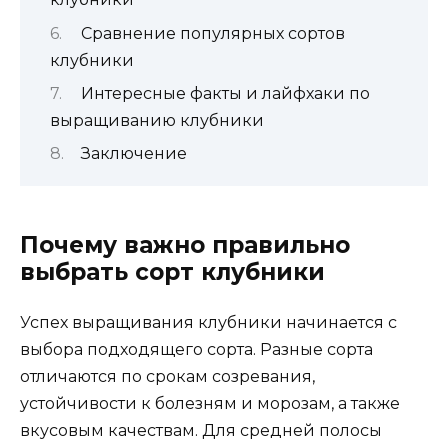
Сравнение популярных сортов
клубники
Интересные факты и лайфхаки по
выращиванию клубники
Заключение
Почему важно правильно
выбрать сорт клубники
Успех выращивания клубники начинается с
выбора подходящего сорта. Разные сорта
отличаются по срокам созревания,
устойчивости к болезням и морозам, а также
вкусовым качествам. Для средней полосы