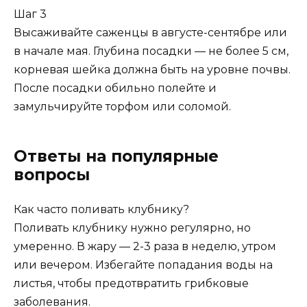
Шаг 3
Высаживайте саженцы в августе-сентябре или
в начале мая. Глубина посадки — не более 5 см,
корневая шейка должна быть на уровне почвы.
После посадки обильно полейте и
замульчируйте торфом или соломой.
Ответы на популярные
вопросы
Как часто поливать клубнику?
Поливать клубнику нужно регулярно, но
умеренно. В жару — 2-3 раза в неделю, утром
или вечером. Избегайте попадания воды на
листья, чтобы предотвратить грибковые
заболевания.