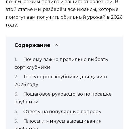
почвы, режим полива и защита от болезней. В
этой статье мы разберём все нюансы, которые
помогут вам получить обильный урожай в 2026
году.
Содержание
Почему важно правильно выбрать
сорт клубники
Топ-5 сортов клубники для дачи в
2026 году
Пошаговое руководство по посадке
клубники
Ответы на популярные вопросы
Плюсы и минусы выращивания
клубники