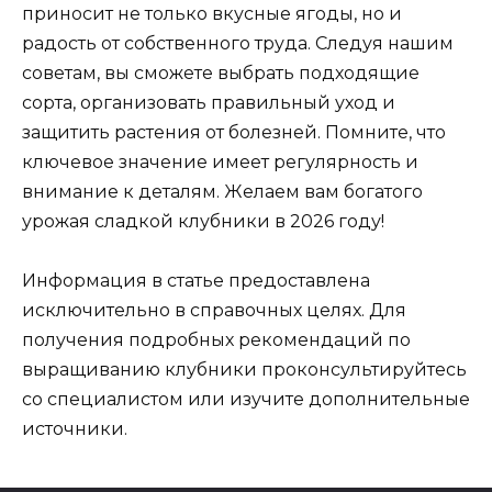
приносит не только вкусные ягоды, но и
радость от собственного труда. Следуя нашим
советам, вы сможете выбрать подходящие
сорта, организовать правильный уход и
защитить растения от болезней. Помните, что
ключевое значение имеет регулярность и
внимание к деталям. Желаем вам богатого
урожая сладкой клубники в 2026 году!
Информация в статье предоставлена
исключительно в справочных целях. Для
получения подробных рекомендаций по
выращиванию клубники проконсультируйтесь
со специалистом или изучите дополнительные
источники.