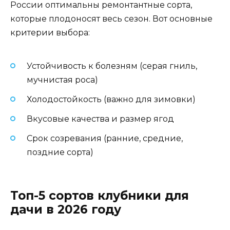
России оптимальны ремонтантные сорта,
которые плодоносят весь сезон. Вот основные
критерии выбора:
Устойчивость к болезням (серая гниль,
мучнистая роса)
Холодостойкость (важно для зимовки)
Вкусовые качества и размер ягод
Срок созревания (ранние, средние,
поздние сорта)
Топ-5 сортов клубники для
дачи в 2026 году