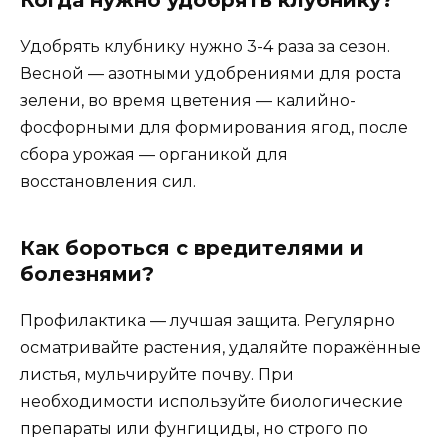
Когда нужно удобрять клубнику?
Удобрять клубнику нужно 3-4 раза за сезон.
Весной — азотными удобрениями для роста
зелени, во время цветения — калийно-
фосфорными для формирования ягод, после
сбора урожая — органикой для
восстановления сил.
Как бороться с вредителями и
болезнями?
Профилактика — лучшая защита. Регулярно
осматривайте растения, удаляйте поражённые
листья, мульчируйте почву. При
необходимости используйте биологические
препараты или фунгициды, но строго по