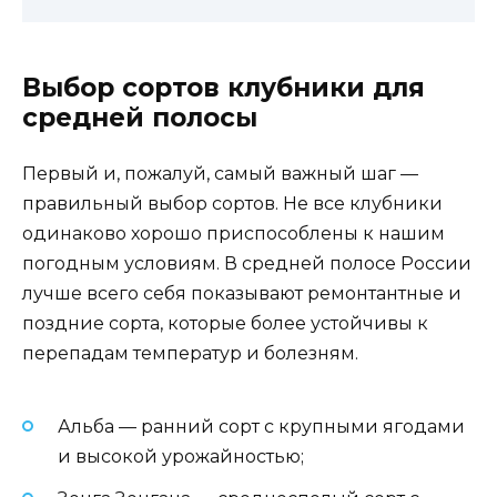
Выбор сортов клубники для
средней полосы
Первый и, пожалуй, самый важный шаг —
правильный выбор сортов. Не все клубники
одинаково хорошо приспособлены к нашим
погодным условиям. В средней полосе России
лучше всего себя показывают ремонтантные и
поздние сорта, которые более устойчивы к
перепадам температур и болезням.
Альба — ранний сорт с крупными ягодами
и высокой урожайностью;