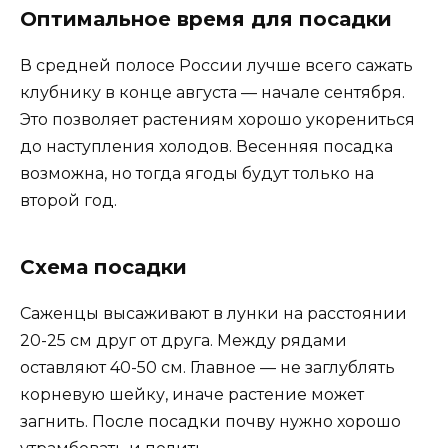
Оптимальное время для посадки
В средней полосе России лучше всего сажать
клубнику в конце августа — начале сентября.
Это позволяет растениям хорошо укорениться
до наступления холодов. Весенняя посадка
возможна, но тогда ягоды будут только на
второй год.
Схема посадки
Саженцы высаживают в лунки на расстоянии
20-25 см друг от друга. Между рядами
оставляют 40-50 см. Главное — не заглублять
корневую шейку, иначе растение может
загнить. После посадки почву нужно хорошо