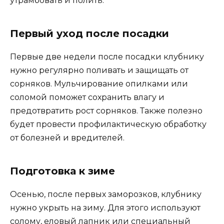
утрамбовать и полить.
Первый уход после посадки
Первые две недели после посадки клубнику
нужно регулярно поливать и защищать от
сорняков. Мульчирование опилками или
соломой поможет сохранить влагу и
предотвратить рост сорняков. Также полезно
будет провести профилактическую обработку
от болезней и вредителей.
Подготовка к зиме
Осенью, после первых заморозков, клубнику
нужно укрыть на зиму. Для этого используют
солому, еловый лапник или специальный