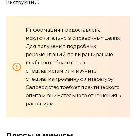
инструкции.
Информация предоставлена
исключительно в справочных целях.
Для получения подробных
рекомендаций по выращиванию
клубники обратитесь к
специалистам или изучите
специализированную литературу.
Садоводство требует практического
опыта и внимательного отношения к
растениям.
Плюсы и минусы