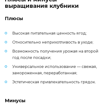
выращивания клубники
Плюсы
Высокая питательная ценность ягод;
Относительно неприхотливость в уходе;
Возможность получения урожая на второй
год после посадки;
Универсальное использование — свежая,
замороженная, переработанная;
Эстетическая привлекательность грядок.
Минусы