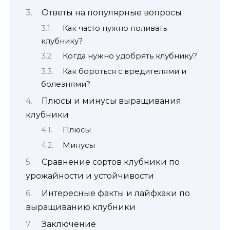
Ответы на популярные вопросы
Как часто нужно поливать
клубнику?
Когда нужно удобрять клубнику?
Как бороться с вредителями и
болезнями?
Плюсы и минусы выращивания
клубники
Плюсы
Минусы
Сравнение сортов клубники по
урожайности и устойчивости
Интересные факты и лайфхаки по
выращиванию клубники
Заключение