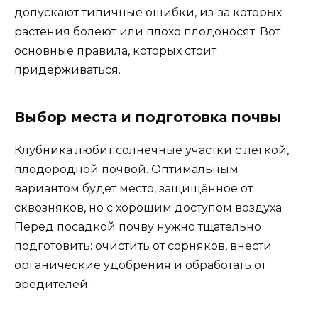
допускают типичные ошибки, из-за которых
растения болеют или плохо плодоносят. Вот
основные правила, которых стоит
придерживаться.
Выбор места и подготовка почвы
Клубника любит солнечные участки с лёгкой,
плодородной почвой. Оптимальным
вариантом будет место, защищённое от
сквозняков, но с хорошим доступом воздуха.
Перед посадкой почву нужно тщательно
подготовить: очистить от сорняков, внести
органические удобрения и обработать от
вредителей.