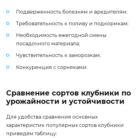
Подверженность болезням и вредителям;
Требовательность к поливу и подкормкам;
Необходимость ежегодной смены
посадочного материала;
Чувствительность к заморозкам;
Конкуренция с сорняками.
Сравнение сортов клубники по
урожайности и устойчивости
Для удобства сравнения основных
характеристик популярных сортов клубники
приведём таблицу: