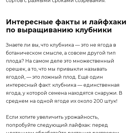
сортов с разными сроками созревания.
Интересные факты и лайфхаки
по выращиванию клубники
Знаете ли вы, что клубника — это не ягода в
ботаническом смысле, а совсем другой тип
плода? На самом деле это множественный
орешек, а то, что мы привыкли называть
ягодой, — это ложный плод. Ещё один
интересный факт: клубника — единственная
ягода, у которой семена находятся снаружи. В
среднем на одной ягоде их около 200 штук!
Если хотите увеличить урожайность,
попробуйте следующий лайфхак: перед