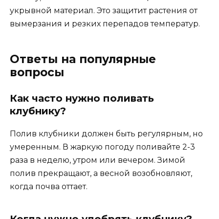
укрывной материал. Это защитит растения от
вымерзания и резких перепадов температур.
Ответы на популярные
вопросы
Как часто нужно поливать
клубнику?
Полив клубники должен быть регулярным, но
умеренным. В жаркую погоду поливайте 2-3
раза в неделю, утром или вечером. Зимой
полив прекращают, а весной возобновляют,
когда почва оттает.