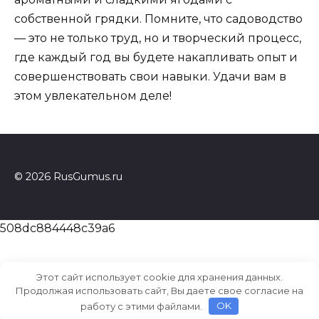
собственной грядки. Помните, что садоводство
— это не только труд, но и творческий процесс,
где каждый год вы будете накапливать опыт и
совершенствовать свои навыки. Удачи вам в
этом увлекательном деле!
© 2026 RusGumus.ru
508dc884448c39a6
Этот сайт использует cookie для хранения данных.
Продолжая использовать сайт, Вы даете свое согласие на
работу с этими файлами.
OK