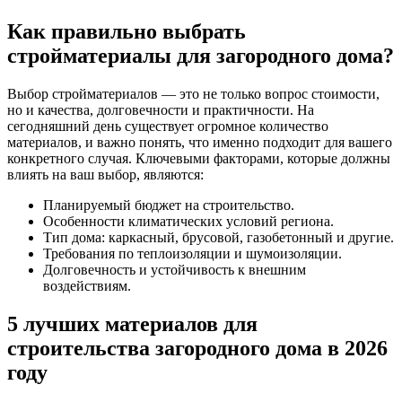
Как правильно выбрать
стройматериалы для загородного дома?
Выбор стройматериалов — это не только вопрос стоимости,
но и качества, долговечности и практичности. На
сегодняшний день существует огромное количество
материалов, и важно понять, что именно подходит для вашего
конкретного случая. Ключевыми факторами, которые должны
влиять на ваш выбор, являются:
Планируемый бюджет на строительство.
Особенности климатических условий региона.
Тип дома: каркасный, брусовой, газобетонный и другие.
Требования по теплоизоляции и шумоизоляции.
Долговечность и устойчивость к внешним
воздействиям.
5 лучших материалов для
строительства загородного дома в 2026
году