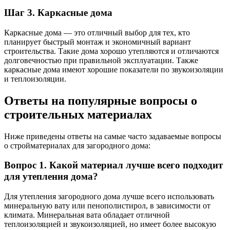
Шаг 3. Каркасные дома
Каркасные дома — это отличный выбор для тех, кто
планирует быстрый монтаж и экономичный вариант
строительства. Такие дома хорошо утепляются и отличаются
долговечностью при правильной эксплуатации. Также
каркасные дома имеют хорошие показатели по звукоизоляции
и теплоизоляции.
Ответы на популярные вопросы о
строительных материалах
Ниже приведены ответы на самые часто задаваемые вопросы
о стройматериалах для загородного дома:
Вопрос 1. Какой материал лучше всего подходит
для утепления дома?
Для утепления загородного дома лучше всего использовать
минеральную вату или пенополистирол, в зависимости от
климата. Минеральная вата обладает отличной
теплоизоляцией и звукоизоляцией, но имеет более высокую