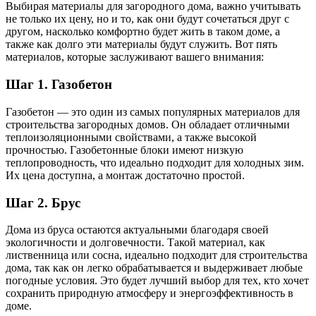
Выбирая материалы для загородного дома, важно учитывать
не только их цену, но и то, как они будут сочетаться друг с
другом, насколько комфортно будет жить в таком доме, а
также как долго эти материалы будут служить. Вот пять
материалов, которые заслуживают вашего внимания:
Шаг 1. Газобетон
Газобетон — это один из самых популярных материалов для
строительства загородных домов. Он обладает отличными
теплоизоляционными свойствами, а также высокой
прочностью. Газобетонные блоки имеют низкую
теплопроводность, что идеально подходит для холодных зим.
Их цена доступна, а монтаж достаточно простой.
Шаг 2. Брус
Дома из бруса остаются актуальными благодаря своей
экологичности и долговечности. Такой материал, как
лиственница или сосна, идеально подходит для строительства
дома, так как он легко обрабатывается и выдерживает любые
погодные условия. Это будет лучший выбор для тех, кто хочет
сохранить природную атмосферу и энергоэффективность в
доме.