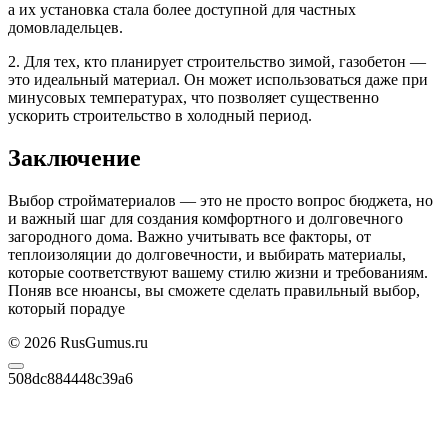
а их установка стала более доступной для частных
домовладельцев.
2. Для тех, кто планирует строительство зимой, газобетон —
это идеальный материал. Он может использоваться даже при
минусовых температурах, что позволяет существенно
ускорить строительство в холодный период.
Заключение
Выбор стройматериалов — это не просто вопрос бюджета, но
и важный шаг для создания комфортного и долговечного
загородного дома. Важно учитывать все факторы, от
теплоизоляции до долговечности, и выбирать материалы,
которые соответствуют вашему стилю жизни и требованиям.
Поняв все нюансы, вы сможете сделать правильный выбор,
который порадуе
© 2026 RusGumus.ru
508dc884448c39a6