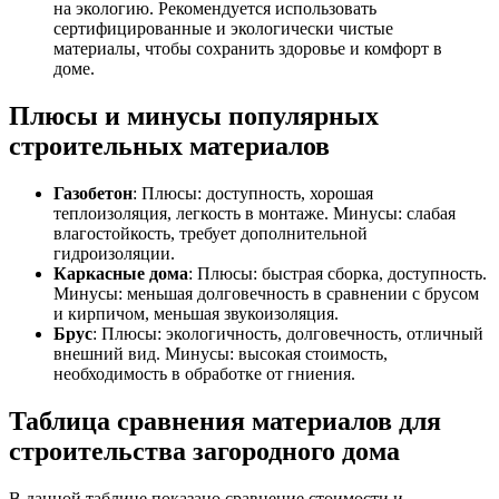
на экологию. Рекомендуется использовать
сертифицированные и экологически чистые
материалы, чтобы сохранить здоровье и комфорт в
доме.
Плюсы и минусы популярных
строительных материалов
Газобетон
: Плюсы: доступность, хорошая
теплоизоляция, легкость в монтаже. Минусы: слабая
влагостойкость, требует дополнительной
гидроизоляции.
Каркасные дома
: Плюсы: быстрая сборка, доступность.
Минусы: меньшая долговечность в сравнении с брусом
и кирпичом, меньшая звукоизоляция.
Брус
: Плюсы: экологичность, долговечность, отличный
внешний вид. Минусы: высокая стоимость,
необходимость в обработке от гниения.
Таблица сравнения материалов для
строительства загородного дома
В данной таблице показано сравнение стоимости и