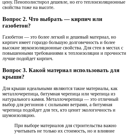
цену. Пенополистирол дешевле, но его теплоизоляционные
свойства тоже на высоте.
Вопрос 2. Что выбрать — кирпич или
газобетон?
Газобетон — это более легкий и дешевый материал, но
кирпич имеет гораздо большую долговечность и более
высокие звукоизоляционные свойства. Для стен в местах с
повышенными требованиями к теплоизоляции и прочности
лучше подойдет кирпич.
Вопрос 3. Какой материал использовать для
крыши?
Для крыши идеальными являются такие материалы, как
металлочерепица, битумная черепица или черепица из
натурального камня. Металлочерепица — это отличный
выбор для регионов с сильными ветрами, а битумная
черепица подойдет для тех, кто ценит экологичность и
шумоизоляцию.
При выборе материалов для строительства важно
учитывать не только их стоимость, но и влияние