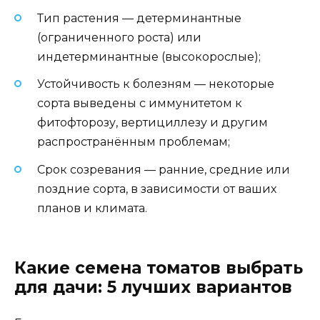
Тип растения — детерминантные
(ограниченного роста) или
индетерминантные (высокорослые);
Устойчивость к болезням — некоторые
сорта выведены с иммунитетом к
фитофторозу, вертициллезу и другим
распространённым проблемам;
Срок созревания — ранние, средние или
поздние сорта, в зависимости от ваших
планов и климата.
Какие семена томатов выбрать
для дачи: 5 лучших вариантов