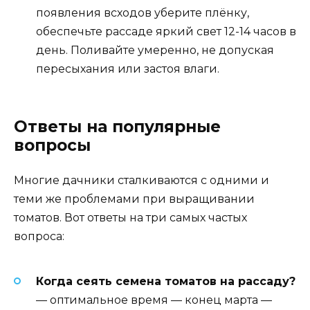
появления всходов уберите плёнку,
обеспечьте рассаде яркий свет 12-14 часов в
день. Поливайте умеренно, не допуская
пересыхания или застоя влаги.
Ответы на популярные
вопросы
Многие дачники сталкиваются с одними и
теми же проблемами при выращивании
томатов. Вот ответы на три самых частых
вопроса:
Когда сеять семена томатов на рассаду?
— оптимальное время — конец марта —