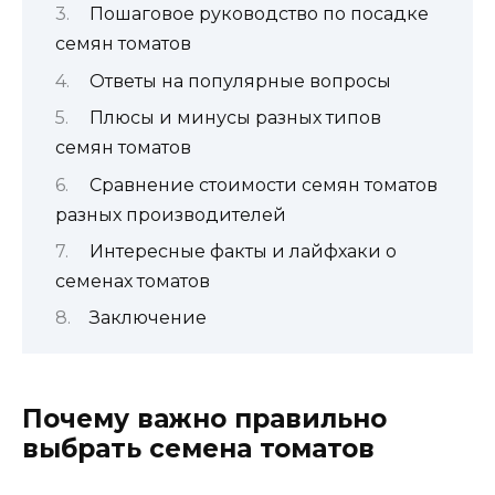
Пошаговое руководство по посадке
семян томатов
Ответы на популярные вопросы
Плюсы и минусы разных типов
семян томатов
Сравнение стоимости семян томатов
разных производителей
Интересные факты и лайфхаки о
семенах томатов
Заключение
Почему важно правильно
выбрать семена томатов