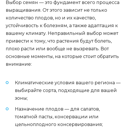
Выбор семян — это фундамент всего процесса
выращивания. От этого зависит не только
количество плодов, но и их качество,
устойчивость к болезням, а также адаптация к
вашему климату. Неправильный выбор может
привести к тому, что растения будут болеть,
плохо расти или вообще не вызревать. Вот
основные моменты, на которые стоит обратить
внимание:
Климатические условия вашего региона —
выбирайте сорта, подходящие для вашей
зоны;
Назначение плодов — для салатов,
томатной пасты, консервации или
цельноплодного консервирования;