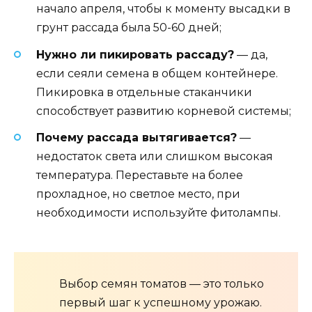
начало апреля, чтобы к моменту высадки в
грунт рассада была 50-60 дней;
Нужно ли пикировать рассаду?
— да,
если сеяли семена в общем контейнере.
Пикировка в отдельные стаканчики
способствует развитию корневой системы;
Почему рассада вытягивается?
—
недостаток света или слишком высокая
температура. Переставьте на более
прохладное, но светлое место, при
необходимости используйте фитолампы.
Выбор семян томатов — это только
первый шаг к успешному урожаю.