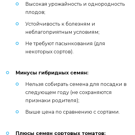
Высокая урожайность и однородность
плодов;
Устойчивость к болезням и
неблагоприятным условиям;
Не требуют пасынкования (для
некоторых сортов).
Минусы гибридных семян:
Нельзя собирать семена для посадки в
следующем году (не сохраняются
признаки родителя);
Выше цена по сравнению с сортами.
Плюсы семян сортовых томатов: