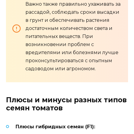
Важно также правильно ухаживать за
рассадой, соблюдать сроки высадки
в грунт и обеспечивать растения
достаточным количеством света и
питательных веществ. При
возникновении проблем с
вредителями или болезнями лучше
проконсультироваться с опытным
садоводом или агрономом.
Плюсы и минусы разных типов
семян томатов
Плюсы гибридных семян (F1):