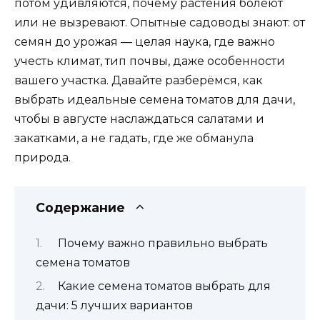
потом удивляются, почему растения болеют
или не вызревают. Опытные садоводы знают: от
семян до урожая — целая наука, где важно
учесть климат, тип почвы, даже особенности
вашего участка. Давайте разберёмся, как
выбрать идеальные семена томатов для дачи,
чтобы в августе наслаждаться салатами и
закатками, а не гадать, где же обманула
природа.
Содержание
Почему важно правильно выбрать
семена томатов
Какие семена томатов выбрать для
дачи: 5 лучших вариантов