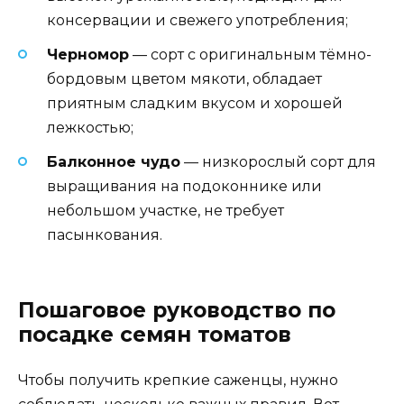
консервации и свежего употребления;
Черномор
— сорт с оригинальным тёмно-
бордовым цветом мякоти, обладает
приятным сладким вкусом и хорошей
лежкостью;
Балконное чудо
— низкорослый сорт для
выращивания на подоконнике или
небольшом участке, не требует
пасынкования.
Пошаговое руководство по
посадке семян томатов
Чтобы получить крепкие саженцы, нужно