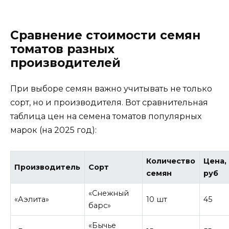
Сравнение стоимости семян
томатов разных
производителей
При выборе семян важно учитывать не только
сорт, но и производителя. Вот сравнительная
таблица цен на семена томатов популярных
марок (на 2025 год):
Количество
Цена,
Производитель
Сорт
семян
руб
«Снежный
«Аэлита»
10 шт
45
барс»
«Бычье