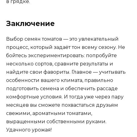
в грядке.
Заключение
Выбор семян томатов — это увлекательный
процесс, который задаёт тон всему сезону. Не
бойтесь экспериментировать: попробуйте
несколько сортов, сравните результаты и
найдите свои фавориты. Главное — учитывать
особенности вашего климата, правильно
подготовить семена и обеспечить рассаде
комфортные условия. И тогда уже через пару
месяцев вы сможете похвастаться друзьям
свежими, ароматными томатами,
выращенными собственными руками.
Удачного урожая!