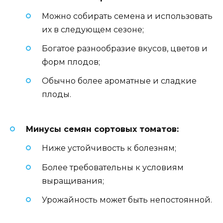
Можно собирать семена и использовать
их в следующем сезоне;
Богатое разнообразие вкусов, цветов и
форм плодов;
Обычно более ароматные и сладкие
плоды.
Минусы семян сортовых томатов:
Ниже устойчивость к болезням;
Более требовательны к условиям
выращивания;
Урожайность может быть непостоянной.