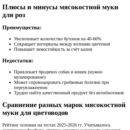
Плюсы и минусы мясокостной муки
для роз
Преимущества:
Увеличивает количество бутонов на 40-60%
Сокращает интервалы между волнами цветения
Повышает зимостойкость за счёт калия
Недостатки:
Привлекает бродячих собан и кошек (нужно
мульчирование)
Может спровоцировать грибковые болезни при
переувлажнении
Трудно найти качественный продукт без антибиотиков
Сравнение разных марок мясокостной
муки для цветоводов
Рейтинг основан на тестах 2025-2026 гг. Учитывалось