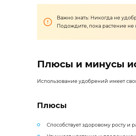
Важно знать: Никогда не удобр
Подождите, пока растение не 
Плюсы и минусы и
Использование удобрений имеет свои
Плюсы
Способствует здоровому росту и 