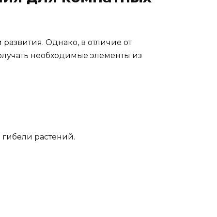
 развития. Однако, в отличие от
получать необходимые элементы из
 гибели растений.