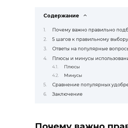
Содержание
Почему важно правильно подб
5 шагов к правильному выбор
Ответы на популярные вопрос
Плюсы и минусы использован
Плюсы
Минусы
Сравнение популярных удобр
Заключение
Почему важно пра