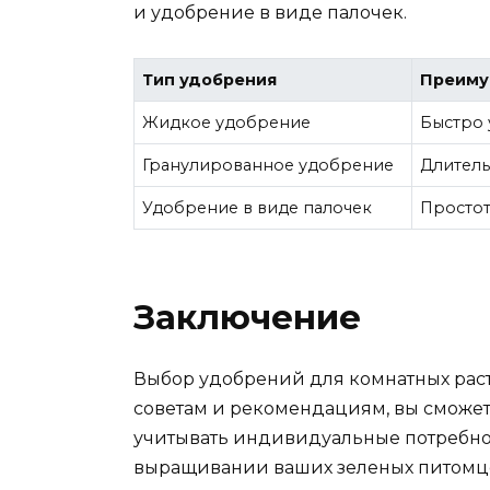
и удобрение в виде палочек.
Тип удобрения
Преиму
Жидкое удобрение
Быстро 
Гранулированное удобрение
Длитель
Удобрение в виде палочек
Простот
Заключение
Выбор удобрений для комнатных раст
советам и рекомендациям, вы сможет
учитывать индивидуальные потребнос
выращивании ваших зеленых питомц