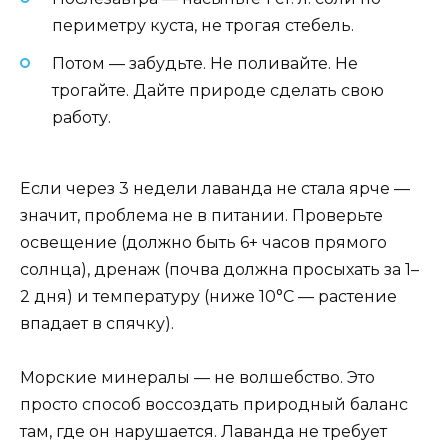
периметру куста, не трогая стебель.
Потом — забудьте. Не поливайте. Не
трогайте. Дайте природе сделать свою
работу.
Если через 3 недели лаванда не стала ярче —
значит, проблема не в питании. Проверьте
освещение (должно быть 6+ часов прямого
солнца), дренаж (почва должна просыхать за 1–
2 дня) и температуру (ниже 10°C — растение
впадает в спячку).
Морские минералы — не волшебство. Это
просто способ воссоздать природный баланс
там, где он нарушается. Лаванда не требует