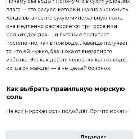
Почему без воды? Потому что в сухих условиях
влага — это ресурс, который нужно экономить.
Когда вы вносите сухую минеральную пыль,
она медленно растворяется при росе или
редких дождях — и питание поступает
постепенно, как в природе. Лаванда получает
то, что ей нужно, без шока от внезапного
избытка. Это как давать человеку каплю воды,
когда он жаждет — а не целый бочонок.
Как выбрать правильную морскую
соль
Не вся морская соль подойдёт. Вот что искать:
Подходит