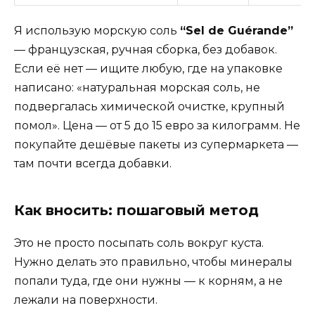
Я использую морскую соль
“Sel de Guérande”
— французская, ручная сборка, без добавок.
Если её нет — ищите любую, где на упаковке
написано: «натуральная морская соль, не
подвергалась химической очистке, крупный
помол». Цена — от 5 до 15 евро за килограмм. Не
покупайте дешёвые пакеты из супермаркета —
там почти всегда добавки.
Как вносить: пошаговый метод
Это не просто посыпать соль вокруг куста.
Нужно делать это правильно, чтобы минералы
попали туда, где они нужны — к корням, а не
лежали на поверхности.