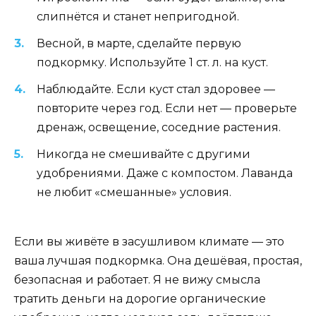
слипнётся и станет непригодной.
Весной, в марте, сделайте первую
подкормку. Используйте 1 ст. л. на куст.
Наблюдайте. Если куст стал здоровее —
повторите через год. Если нет — проверьте
дренаж, освещение, соседние растения.
Никогда не смешивайте с другими
удобрениями. Даже с компостом. Лаванда
не любит «смешанные» условия.
Если вы живёте в засушливом климате — это
ваша лучшая подкормка. Она дешёвая, простая,
безопасная и работает. Я не вижу смысла
тратить деньги на дорогие органические