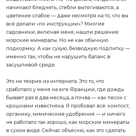
начинают бледнеть, стебли вытягиваются, а
цветение слабое — даже несмотря на то, что вы
всё делали «по инструкции»? Многие
садовники, включая меня, нашли решение:
морские минералы. Но не как обычную
подкормку. А как сухую, безводную подпитку —
именно так, чтобы не нарушить баланс в
засушливой среде.
Это не теория из интернета. Это то, что
сработало у меня на юге Франции, где дождь
бывает раз в два месяца, а почва — как песок с
крошками известняка. Я пробовал всё: компост,
органику, химические удобрения — и ничего
не работало так хорошо, как морские минералы
в сухом виде. Сейчас объясню, как это сделать