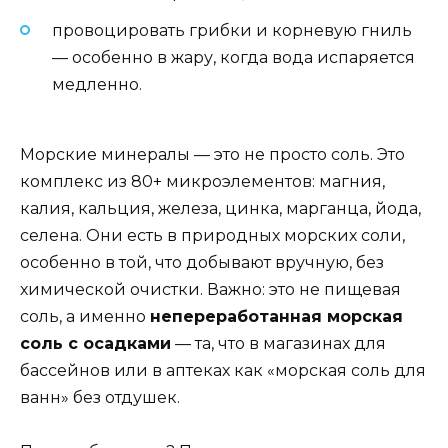
провоцировать грибки и корневую гниль
— особенно в жару, когда вода испаряется
медленно.
Морские минералы — это не просто соль. Это
комплекс из 80+ микроэлементов: магния,
калия, кальция, железа, цинка, марганца, йода,
селена. Они есть в природных морских соли,
особенно в той, что добывают вручную, без
химической очистки. Важно: это не пищевая
соль, а именно
непереработанная морская
соль с осадками
— та, что в магазинах для
бассейнов или в аптеках как «морская соль для
ванн» без отдушек.