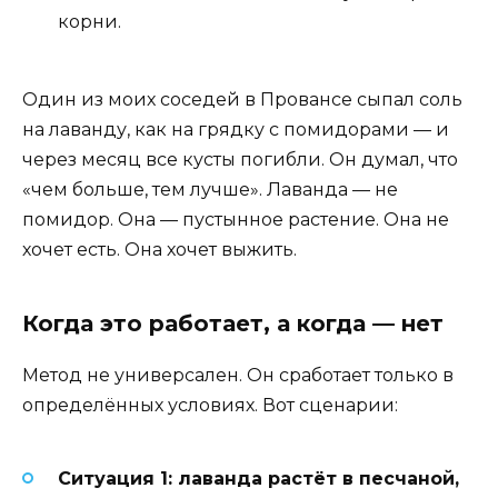
корни.
Один из моих соседей в Провансе сыпал соль
на лаванду, как на грядку с помидорами — и
через месяц все кусты погибли. Он думал, что
«чем больше, тем лучше». Лаванда — не
помидор. Она — пустынное растение. Она не
хочет есть. Она хочет выжить.
Когда это работает, а когда — нет
Метод не универсален. Он сработает только в
определённых условиях. Вот сценарии:
Ситуация 1: лаванда растёт в песчаной,