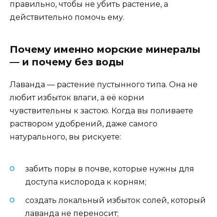
правильно, чтобы не убить растение, а
действительно помочь ему.
Почему именно морские минералы
— и почему без воды
Лаванда — растение пустынного типа. Она не
любит избыток влаги, а её корни
чувствительны к застою. Когда вы поливаете
раствором удобрений, даже самого
натурального, вы рискуете:
забить поры в почве, которые нужны для
доступа кислорода к корням;
создать локальный избыток солей, который
лаванда не переносит;