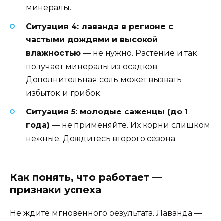
минералы.
Ситуация 4: лаванда в регионе с
частыми дождями и высокой
влажностью
— не нужно. Растение и так
получает минералы из осадков.
Дополнительная соль может вызвать
избыток и грибок.
Ситуация 5: молодые саженцы (до 1
года)
— не применяйте. Их корни слишком
нежные. Дождитесь второго сезона.
Как понять, что работает —
признаки успеха
Не ждите мгновенного результата. Лаванда —