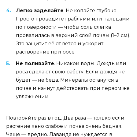
Легко заделайте
. Не копайте глубоко.
Просто проведите граблями или пальцами
по поверхности — чтобы соль слегка
провалилась в верхний слой почвы (1–2 см).
Это защитит её от ветра и ускорит
растворение при росе.
Не поливайте
. Никакой воды. Дождь или
роса сделают свою работу. Если дождя не
будет — не беда. Минералы останутся в
почве и начнут действовать при первом же
увлажнении.
Повторяйте раз в год. Два раза — только если
растение явно слабое и почва очень бедная.
Чаще — вредно. Лаванда не нуждается в