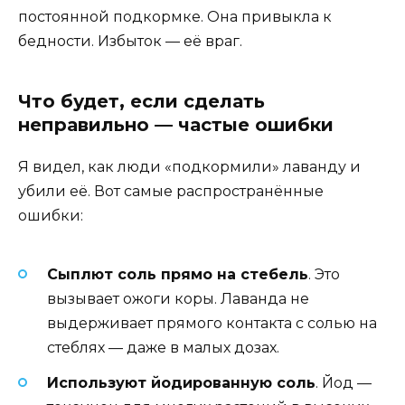
постоянной подкормке. Она привыкла к
бедности. Избыток — её враг.
Что будет, если сделать
неправильно — частые ошибки
Я видел, как люди «подкормили» лаванду и
убили её. Вот самые распространённые
ошибки:
Сыплют соль прямо на стебель
. Это
вызывает ожоги коры. Лаванда не
выдерживает прямого контакта с солью на
стеблях — даже в малых дозах.
Используют йодированную соль
. Йод —