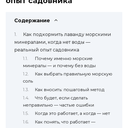
опыт садовника
Содержание
Как подкормить лаванду морскими
минералами, когда нет воды —
реальный опыт садовника
Почему именно морские
минералы — и почему без воды
Как выбрать правильную морскую
соль
Как вносить: пошаговый метод
Что будет, если сделать
неправильно — частые ошибки
Когда это работает, а когда — нет
Как понять, что работает —