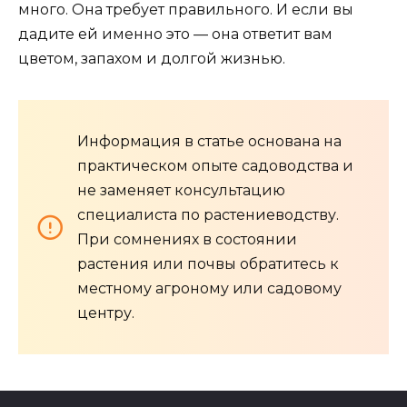
много. Она требует правильного. И если вы
дадите ей именно это — она ответит вам
цветом, запахом и долгой жизнью.
Информация в статье основана на
практическом опыте садоводства и
не заменяет консультацию
специалиста по растениеводству.
При сомнениях в состоянии
растения или почвы обратитесь к
местному агроному или садовому
центру.