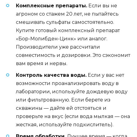
Комплексные препараты.
Если вы не
агроном со стажем 20 лет, не пытайтесь
смешивать сульфаты самостоятельно.
Купите готовый комплексный препарат
«Бор-Молибден-Цинк» или аналог.
Производители уже рассчитали
совместимость и дозировки. Это сэкономит
вам время и нервы.
Контроль качества воды.
Если у вас нет
возможности проанализировать воду в
лаборатории, используйте дождевую воду
или фильтрованную. Если берете из
скважины — дайте ей отстояться и
проверьте на вкус (если вода мылкая — она
жесткая, используйте подкислитель).
Время обработки.
Лучшее время — когда