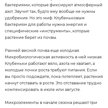
бактериями, которые фиксируют атмосферный
азот. Звучит так, будто ему вообще не нужны
удобрения. Но это миф. Клубеньковым
бактериям для работы нужна энергия и
специфические «инструменты», которые
растение берет из почвы.
Ранней весной почва еще холодная.
Микробиологическая активность в ней низкая.
Клубеньки работают вяло, азота не хватает, а
молодые почки роста требуют питания. Если
вы просто подождете, пока потеплеет, растения
начнут отставать в росте. Это отставание трудно
компенсировать в июле или августе.
Микроэлементы в начале сезона решают три