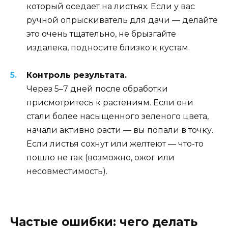
который оседает на листьях. Если у вас
ручной опрыскиватель для дачи — делайте
это очень тщательно, не брызгайте
издалека, подносите близко к кустам.
Контроль результата.
Через 5–7 дней после обработки
присмотритесь к растениям. Если они
стали более насыщенного зеленого цвета,
начали активно расти — вы попали в точку.
Если листья сохнут или желтеют — что-то
пошло не так (возможно, ожог или
несовместимость).
Частые ошибки: чего делать