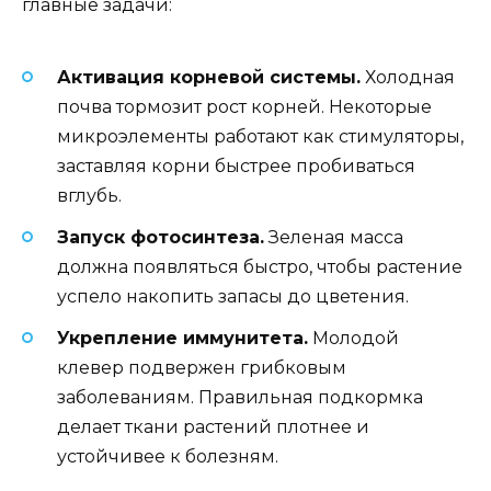
главные задачи:
Активация корневой системы.
Холодная
почва тормозит рост корней. Некоторые
микроэлементы работают как стимуляторы,
заставляя корни быстрее пробиваться
вглубь.
Запуск фотосинтеза.
Зеленая масса
должна появляться быстро, чтобы растение
успело накопить запасы до цветения.
Укрепление иммунитета.
Молодой
клевер подвержен грибковым
заболеваниям. Правильная подкормка
делает ткани растений плотнее и
устойчивее к болезням.