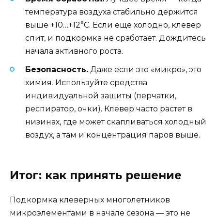
температура воздуха стабильно держится
выше +10…+12°C. Если еще холодно, клевер
спит, и подкормка не сработает. Дождитесь
начала активного роста.
Безопасность.
Даже если это «микро», это
химия. Используйте средства
индивидуальной защиты (перчатки,
респиратор, очки). Клевер часто растет в
низинах, где может скапливаться холодный
воздух, а там и концентрация паров выше.
Итог: как принять решение
Подкормка клеверных многолетников
микроэлементами в начале сезона — это не