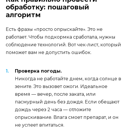
обработку: пошаговый
алгоритм
Есть фразы «просто опрыскайте». Это не
работает. Чтобы подкормка сработала, нужны
соблюдение технологий. Вот чек-лист, который
поможет вам не допустить ошибок.
Проверка погоды.
Никогда не работайте днем, когда солнце в
зените. Это вызовет ожоги. Идеальное
время — вечер, после заката, или
пасмурный день без дождя. Если обещают
дождь через 2 часа — отложите
опрыскивание. Влага смоет препарат, и он
не успеет впитаться.