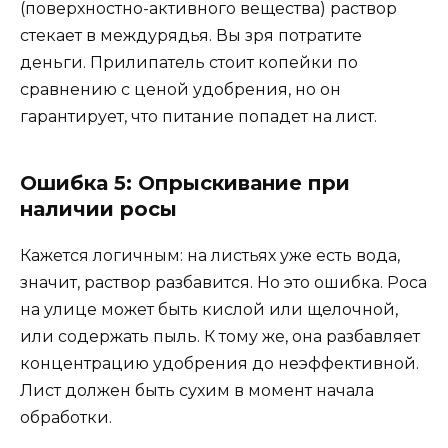
(поверхностно-активного вещества) раствор
стекает в междурядья. Вы зря потратите
деньги. Прилипатель стоит копейки по
сравнению с ценой удобрения, но он
гарантирует, что питание попадет на лист.
Ошибка 5: Опрыскивание при
наличии росы
Кажется логичным: на листьях уже есть вода,
значит, раствор разбавится. Но это ошибка. Роса
на улице может быть кислой или щелочной,
или содержать пыль. К тому же, она разбавляет
концентрацию удобрения до неэффективной.
Лист должен быть сухим в момент начала
обработки.