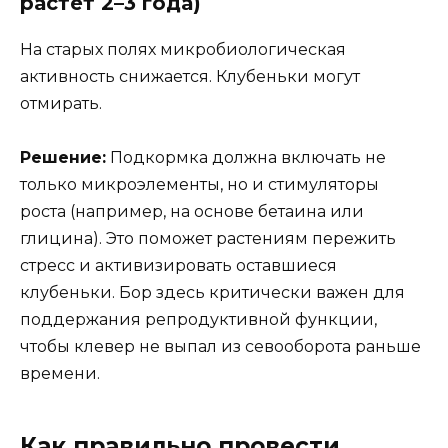
растет 2–3 года)
На старых полях микробиологическая
активность снижается. Клубеньки могут
отмирать.
Решение:
Подкормка должна включать не
только микроэлементы, но и стимуляторы
роста (например, на основе бетаина или
глицина). Это поможет растениям пережить
стресс и активизировать оставшиеся
клубеньки. Бор здесь критически важен для
поддержания репродуктивной функции,
чтобы клевер не выпал из севооборота раньше
времени.
Как правильно провести