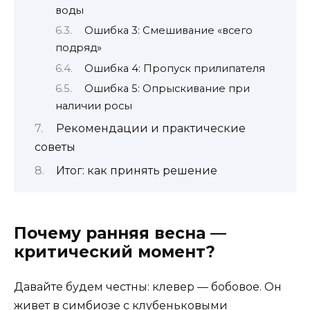
воды
Ошибка 3: Смешивание «всего
подряд»
Ошибка 4: Пропуск прилипателя
Ошибка 5: Опрыскивание при
наличии росы
Рекомендации и практические
советы
Итог: как принять решение
Почему ранняя весна —
критический момент?
Давайте будем честны: клевер — бобовое. Он
живет в симбиозе с клубеньковыми