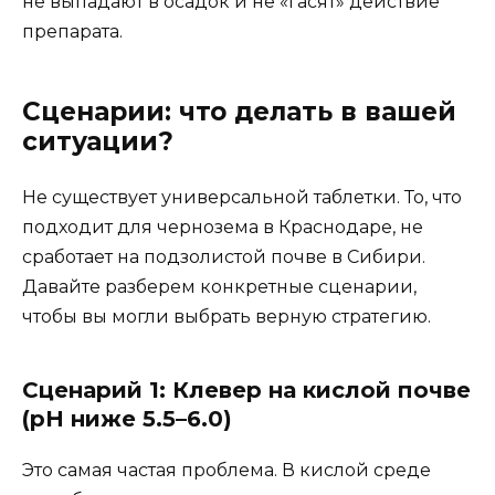
не выпадают в осадок и не «гасят» действие
препарата.
Сценарии: что делать в вашей
ситуации?
Не существует универсальной таблетки. То, что
подходит для чернозема в Краснодаре, не
сработает на подзолистой почве в Сибири.
Давайте разберем конкретные сценарии,
чтобы вы могли выбрать верную стратегию.
Сценарий 1: Клевер на кислой почве
(pH ниже 5.5–6.0)
Это самая частая проблема. В кислой среде