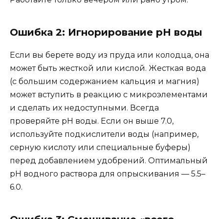
Ошибка 2: Игнорирование pH воды
Если вы берете воду из пруда или колодца, она
может быть жесткой или кислой. Жесткая вода
(с большим содержанием кальция и магния)
может вступить в реакцию с микроэлементами
и сделать их недоступными. Всегда
проверяйте pH воды. Если он выше 7.0,
используйте подкислители воды (например,
серную кислоту или специальные буферы)
перед добавлением удобрений. Оптимальный
pH водного раствора для опрыскивания — 5.5–
6.0.