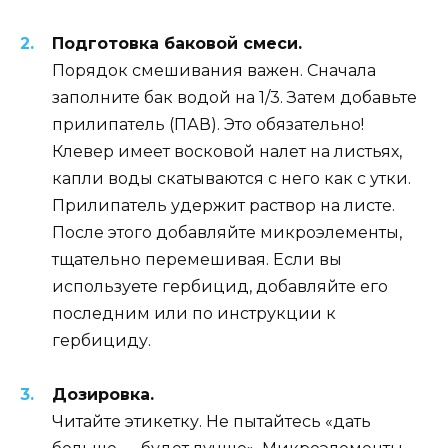
Подготовка баковой смеси.
Порядок смешивания важен. Сначала
заполните бак водой на 1/3. Затем добавьте
прилипатель (ПАВ). Это обязательно!
Клевер имеет восковой налет на листьях,
капли воды скатываются с него как с утки.
Прилипатель удержит раствор на листе.
После этого добавляйте микроэлементы,
тщательно перемешивая. Если вы
используете гербицид, добавляйте его
последним или по инструкции к
гербициду.
Дозировка.
Читайте этикетку. Не пытайтесь «дать