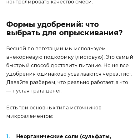
контролировать качество смеси.
Формы удобрений: что
выбрать для опрыскивания?
Весной по вегетации мы используем
внекорневую подкормку (листовую). Это самый
быстрый способ доставить питание. Но не все
удобрения одинаково усваиваются через лист.
Давайте разберем, что реально работает, а что
— пустая трата денег.
Есть три основных типа источников
микроэлементов:
Неорганические соли (сульфаты,