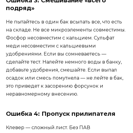
Ошибка 3: Смешивание «всего
подряд»
Не пытайтесь в один бак всыпать все, что есть
на складе. Не все микроэлементы совместимы.
Фосфор несовместим с кальцием. Сульфат
меди несовместим с кальциевыми
удобрениями. Если вы сомневаетесь —
сделайте тест. Налейте немного воды в банку,
добавьте удобрения, смешайте. Если выпал
осадок или смесь помутнела — не лейте в бак,
это приведет к засорению форсунок и
неравномерному внесению.
Ошибка 4: Пропуск прилипателя
Клевер — сложный лист. Без ПАВ