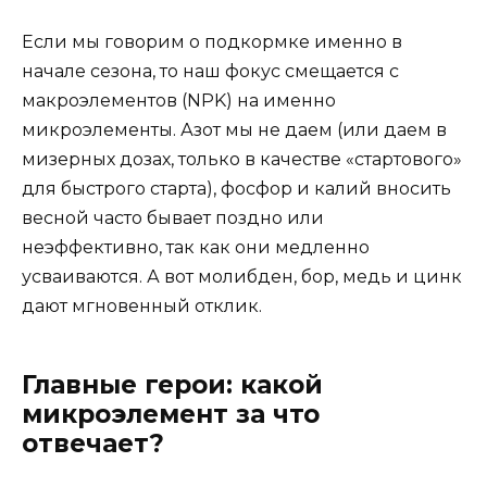
Если мы говорим о подкормке именно в
начале сезона, то наш фокус смещается с
макроэлементов (NPK) на именно
микроэлементы. Азот мы не даем (или даем в
мизерных дозах, только в качестве «стартового»
для быстрого старта), фосфор и калий вносить
весной часто бывает поздно или
неэффективно, так как они медленно
усваиваются. А вот молибден, бор, медь и цинк
дают мгновенный отклик.
Главные герои: какой
микроэлемент за что
отвечает?