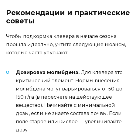
Рекомендации и практические
советы
Чтобы подкормка клевера в начале сезона
прошла идеально, учтите следующие нюансы,
которые часто упускают:
Дозировка молибдена.
Для клевера это
критический элемент. Нормы внесения
молибдена могут варьироваться от 50 до
150 г/га (в пересчете на действующее
вещество). Начинайте с минимальной
дозы, если не знаете состава почвы. Если
поле старое или кислое — увеличивайте
дозу.