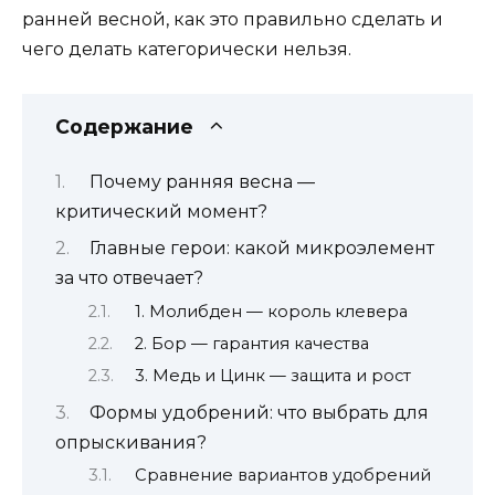
ранней весной, как это правильно сделать и
чего делать категорически нельзя.
Содержание
Почему ранняя весна —
критический момент?
Главные герои: какой микроэлемент
за что отвечает?
1. Молибден — король клевера
2. Бор — гарантия качества
3. Медь и Цинк — защита и рост
Формы удобрений: что выбрать для
опрыскивания?
Сравнение вариантов удобрений