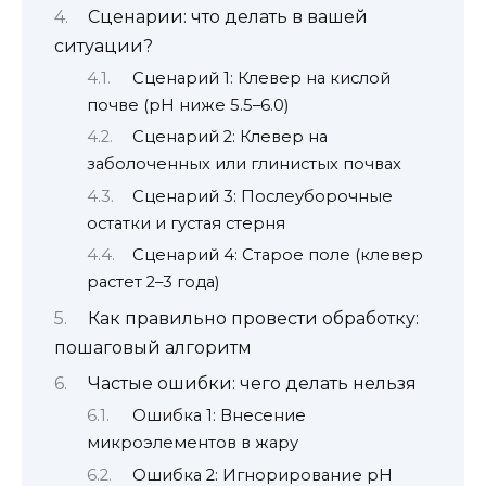
Сценарии: что делать в вашей
ситуации?
Сценарий 1: Клевер на кислой
почве (pH ниже 5.5–6.0)
Сценарий 2: Клевер на
заболоченных или глинистых почвах
Сценарий 3: Послеуборочные
остатки и густая стерня
Сценарий 4: Старое поле (клевер
растет 2–3 года)
Как правильно провести обработку:
пошаговый алгоритм
Частые ошибки: чего делать нельзя
Ошибка 1: Внесение
микроэлементов в жару
Ошибка 2: Игнорирование pH