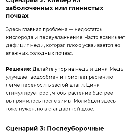
Сценарий 2: Клевер на
заболоченных или глинистых
почвах
Здесь главная проблема — недостаток
кислорода и переувлажнение. Часто возникает
дефицит меди, которая плохо усваивается во
влажных, холодных почвах.
Решение:
Делайте упор на медь и цинк. Медь
улучшает водообмен и помогает растению
легче переносить застой влаги. Цинк
стимулирует рост, чтобы растение быстрее
выпрямилось после зимы. Молибден здесь
тоже нужен, но в стандартной дозе.
Сценарий 3: Послеуборочные