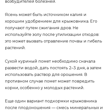
возбудителей болезней.
Ясень может быть источником калия и
хорошим удобрением для крыжовника. Его
получают путем сжигания дров. Не
используйте золу после утилизации отходов:
это может вызвать отравление почвы и гибель
растений.
Сухой куриный помет необходимо сначала
развести водой, дать постоять 2–3 дня, а затем
использовать раствор для орошения. В
противном случае помет может повредить
корни, особенно у молодых растений.
Еще один вариант подкормки крыжовника
после плодоношения — смесь минеральных и