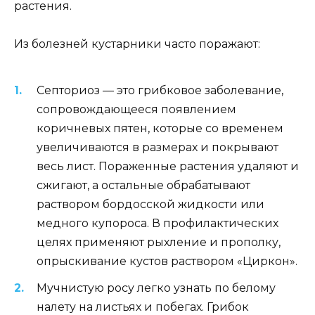
растения.
Из болезней кустарники часто поражают:
Септориоз — это грибковое заболевание,
сопровождающееся появлением
коричневых пятен, которые со временем
увеличиваются в размерах и покрывают
весь лист. Пораженные растения удаляют и
сжигают, а остальные обрабатывают
раствором бордосской жидкости или
медного купороса. В профилактических
целях применяют рыхление и прополку,
опрыскивание кустов раствором «Циркон».
Мучнистую росу легко узнать по белому
налету на листьях и побегах. Грибок