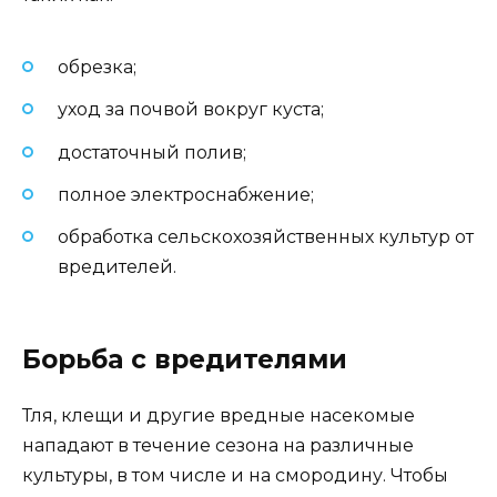
обрезка;
уход за почвой вокруг куста;
достаточный полив;
полное электроснабжение;
обработка сельскохозяйственных культур от
вредителей.
Борьба с вредителями
Тля, клещи и другие вредные насекомые
нападают в течение сезона на различные
культуры, в том числе и на смородину. Чтобы