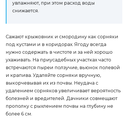
увлажняют, при этом расход воды
снижается.
Сажают крыжовник и смородину как сорняки
под кустами и в коридорах. Ягоду всегда
нужно содержать в чистоте и за ней хорошо
ухаживать. На приусадебных участках часто
встречаются пыреи ползучие, вьюнок полевой
и крапива. Удаляйте сорняки вручную,
выкорчевывая их из почвы. Неудача с
удалением сорняков увеличивает вероятность
болезней и вредителей. Дачники совмещают
прополку с рыхлением почвы на глубину не
более 6 см.