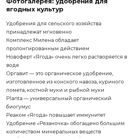
Фотогалерея: удобрения для
ягодных культур
Удобрения для сельского хозяйства
принадлежат мгновенно
Комплекс Милена обладает
пролонгированным действием
Новоферт «Ягода» очень легко растворяется в
воде
Оргавит — это органическое удобрение,
изготовленное из конского навоза, куриного
помета, костной муки и рыбной муки
Planta — универсальный органический
биогумус
Реаком «Ягода» повышает иммунитет
Удобрение «Рязаночка» обогащено большим
количеством минеральных веществ