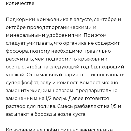
количестве.
Подкормки крыжовника в августе, сентябре и
октябре проводят органическими и
минеральными удобрениями. При этом
следует учитывать, что органика не содержит
фосфора, поэтому необходимо правильно
рассчитать, чем подкормить крыжовник
осенью, чтобы на следующий год был хороший
урожай. Оптимальный вариант — использовать
суперфосфат, золу и компост. Компост можно
заменить жидким навозом, предварительно
замоченным на 1/2 воды. Далее готовится
раствор для полива. Смесь разбавляют на 1/5 и
засыпают в борозды возле куста.
Крыжовник не любит сильно закисленные