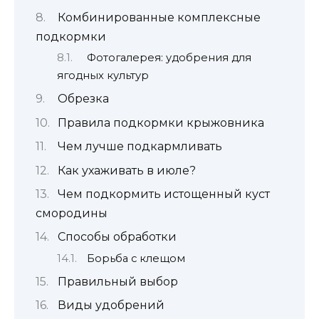
Комбинированные комплексные
подкормки
Фотогалерея: удобрения для
ягодных культур
Обрезка
Правила подкормки крыжовника
Чем лучше подкармливать
Как ухаживать в июле?
Чем подкормить истощенный куст
смородины
Способы обработки
Борьба с клещом
Правильный выбор
Виды удобрений