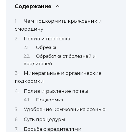
Содержание
Чем подкормить крыжовник и
смородину
Полив и прополка
Обрезка
Обработка от болезней и
вредителей
Минеральные и органические
подкормки
Полив и рыхление почвы
Подкормка
Удобрение крыжовника осенью
Суть процедуры
Борьба с вредителями