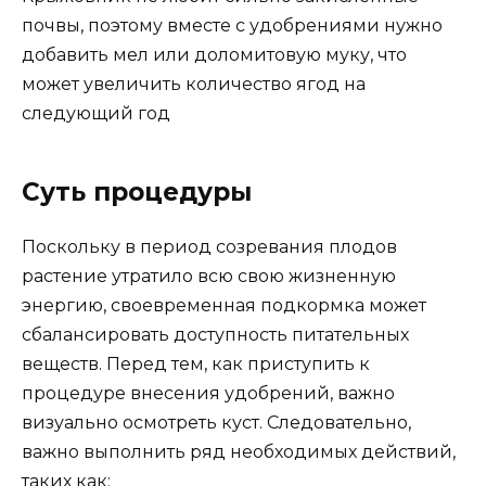
почвы, поэтому вместе с удобрениями нужно
добавить мел или доломитовую муку, что
может увеличить количество ягод на
следующий год
Суть процедуры
Поскольку в период созревания плодов
растение утратило всю свою жизненную
энергию, своевременная подкормка может
сбалансировать доступность питательных
веществ. Перед тем, как приступить к
процедуре внесения удобрений, важно
визуально осмотреть куст. Следовательно,
важно выполнить ряд необходимых действий,
таких как: