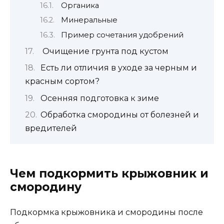
Органика
Минеральные
Пример сочетания удобрений
‍ Очищение грунта под кустом
Есть ли отличия в уходе за черным и
красным сортом?
Осенняя подготовка к зиме
Обработка смородины от болезней и
вредителей
Чем подкормить крыжовник и
смородину
Подкормка крыжовника и смородины после