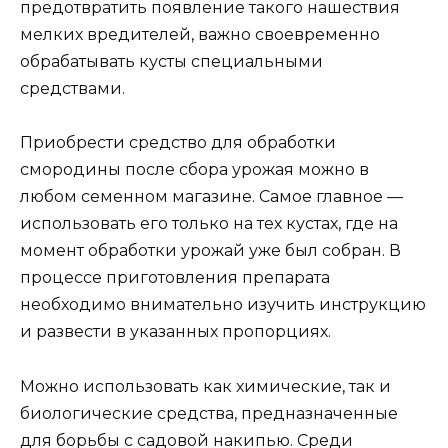
предотвратить появление такого нашествия
мелких вредителей, важно своевременно
обрабатывать кусты специальными
средствами.
Приобрести средство для обработки
смородины после сбора урожая можно в
любом семенном магазине. Самое главное —
использовать его только на тех кустах, где на
момент обработки урожай уже был собран. В
процессе приготовления препарата
необходимо внимательно изучить инструкцию
и развести в указанных пропорциях.
Можно использовать как химические, так и
биологические средства, предназначенные
для борьбы с садовой накипью. Среди