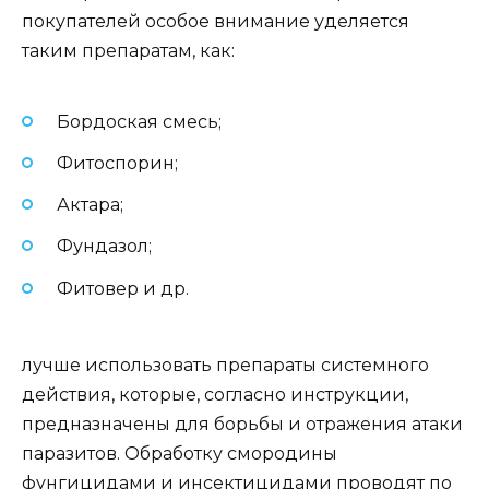
покупателей особое внимание уделяется
таким препаратам, как:
Бордоская смесь;
Фитоспорин;
Актара;
Фундазол;
Фитовер и др.
лучше использовать препараты системного
действия, которые, согласно инструкции,
предназначены для борьбы и отражения атаки
паразитов. Обработку смородины
фунгицидами и инсектицидами проводят по