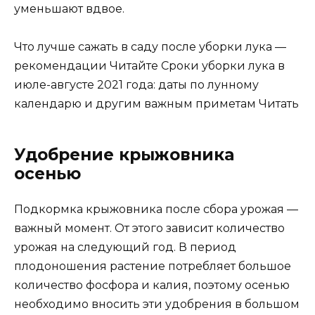
уменьшают вдвое.
Что лучше сажать в саду после уборки лука —
рекомендации Читайте Сроки уборки лука в
июле-августе 2021 года: даты по лунному
календарю и другим важным приметам Читать
Удобрение крыжовника
осенью
Подкормка крыжовника после сбора урожая —
важный момент. От этого зависит количество
урожая на следующий год. В период
плодоношения растение потребляет большое
количество фосфора и калия, поэтому осенью
необходимо вносить эти удобрения в большом