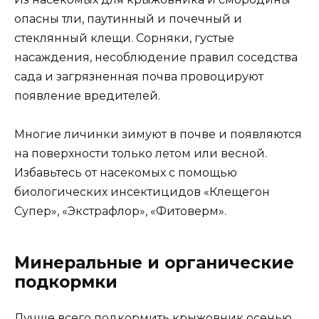
опасны тли, паутинный и почечный и
стеклянный клещи. Сорняки, густые
насаждения, несоблюдение правил соседства
сада и загрязненная почва провоцируют
появление вредителей.
Многие личинки зимуют в почве и появляются
на поверхности только летом или весной.
Избавьтесь от насекомых с помощью
биологических инсектицидов «Клещегон
Супер», «Экстрафлор», «Фитоверм».
Минеральные и органические
подкормки
Лучше всего подкормить крыжовник осенью