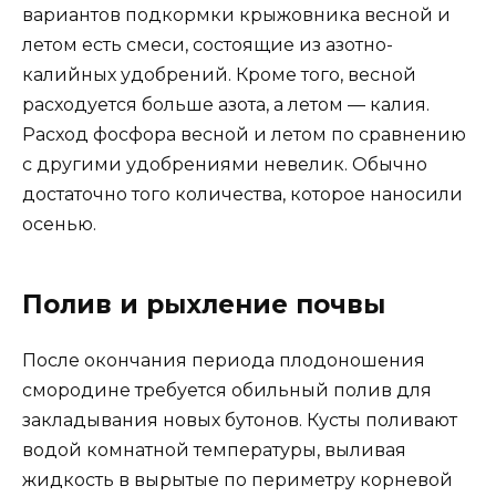
вариантов подкормки крыжовника весной и
летом есть смеси, состоящие из азотно-
калийных удобрений. Кроме того, весной
расходуется больше азота, а летом — калия.
Расход фосфора весной и летом по сравнению
с другими удобрениями невелик. Обычно
достаточно того количества, которое наносили
осенью.
Полив и рыхление почвы
После окончания периода плодоношения
смородине требуется обильный полив для
закладывания новых бутонов. Кусты поливают
водой комнатной температуры, выливая
жидкость в вырытые по периметру корневой