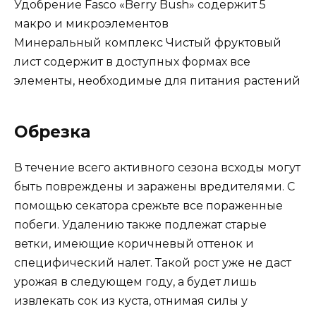
Удобрение Fasco «Berry Bush» содержит 5
макро и микроэлементов
Минеральный комплекс Чистый фруктовый
лист содержит в доступных формах все
элементы, необходимые для питания растений
Обрезка
В течение всего активного сезона всходы могут
быть повреждены и заражены вредителями. С
помощью секатора срежьте все пораженные
побеги. Удалению также подлежат старые
ветки, имеющие коричневый оттенок и
специфический налет. Такой рост уже не даст
урожая в следующем году, а будет лишь
извлекать сок из куста, отнимая силы у