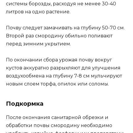
системы борозды, расходуя не менее 30-40
литров на одно растение.
Почву следует замачивать на глубину 50-70 см.
Второй раз смородину обильно поливают
перед зимним укрытием.
По окончании сбора урожая почву вокруг
кустов аккуратно разрыхляют для улучшения
воздухообмена на глубину 7-8 см мульчируют
новым слоем торфа, опилок или соломы.
Подкормка
После окончания санитарной обрезки и
обработки почвы смородину необходимо