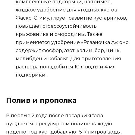
комплексные подкормки, например,
жидкое удобрение для ягодных кустов
Фаско. Стимулирует развитие кустарников,
повышает стрессоустойчивость
крыжовника и смородины. Также
применяется удобрение «Рязаночка А»: оно
содержит фосфор, азот, калий, бор, цинк,
молибден и кобальт. Для приготовления
раствора понадобится 10 л воды и 4 мл
подкормки.
Полив и прополка
В первые 2 года после посадки ягода
нуждается в регулярном поливе: каждую
неделю под куст добавляют 5-7 литров воды.