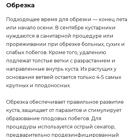
Обрезка
Подходящее время для обрезки — конец лета
или начало осени. В сентябре кустарники
нуждаются в санитарной процедуре или
прореживании при обрезке больных, сухих и
слабых побегов. Кроме того, удалению
подлежат толстые ветки с разрастанием и
направленные внутрь куста. Из растущих у
основания ветвей остается только 4-5 самых
крупных и плодоносных.
Обрезка обеспечивает правильное развитие
куста, защищает от паразитов и стимулирует
образование плодовых побегов. Для
процедуры используется острый секатор,
предварительно продезинфицированный