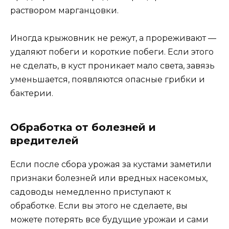
раствором марганцовки.
Иногда крыжовник не режут, а прореживают —
удаляют побеги и короткие побеги. Если этого
не сделать, в куст проникает мало света, завязь
уменьшается, появляются опасные грибки и
бактерии.
Обработка от болезней и
вредителей
Если после сбора урожая за кустами заметили
признаки болезней или вредных насекомых,
садоводы немедленно приступают к
обработке. Если вы этого не сделаете, вы
можете потерять все будущие урожаи и сами