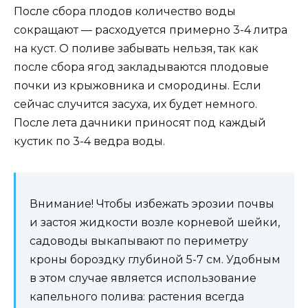
После сбора плодов количество воды
сокращают — расходуется примерно 3-4 литра
на куст. О поливе забывать нельзя, так как
после сбора ягод закладываются плодовые
почки из крыжовника и смородины. Если
сейчас случится засуха, их будет немного.
После лета дачники приносят под каждый
кустик по 3-4 ведра воды.
Внимание! Чтобы избежать эрозии почвы
и застоя жидкости возле корневой шейки,
садоводы выкапывают по периметру
кроны бороздку глубиной 5-7 см. Удобным
в этом случае является использование
капельного полива: растения всегда