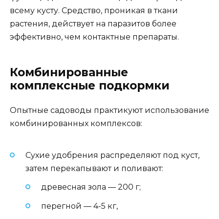
всему кусту. Средство, проникая в ткани
растения, действует на паразитов более
эффективно, чем контактные препараты.
Комбинированные
комплексные подкормки
Опытные садоводы практикуют использование
комбинированных комплексов:
Сухие удобрения распределяют под куст,
затем перекапывают и поливают:
древесная зола — 200 г;
перегной — 4-5 кг,