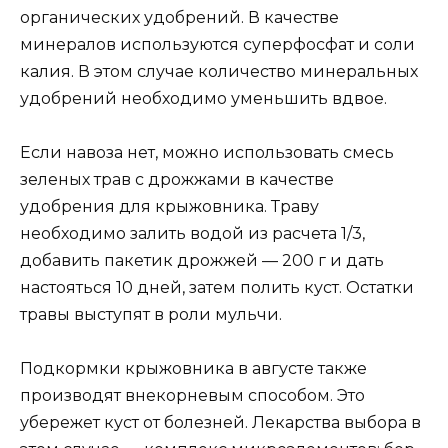
органических удобрений. В качестве
минералов используются суперфосфат и соли
калия. В этом случае количество минеральных
удобрений необходимо уменьшить вдвое.
Если навоза нет, можно использовать смесь
зеленых трав с дрожжами в качестве
удобрения для крыжовника. Траву
необходимо залить водой из расчета 1/3,
добавить пакетик дрожжей — 200 г и дать
настояться 10 дней, затем полить куст. Остатки
травы выступят в роли мульчи.
Подкормки крыжовника в августе также
производят внекорневым способом. Это
убережет куст от болезней. Лекарства выбора в