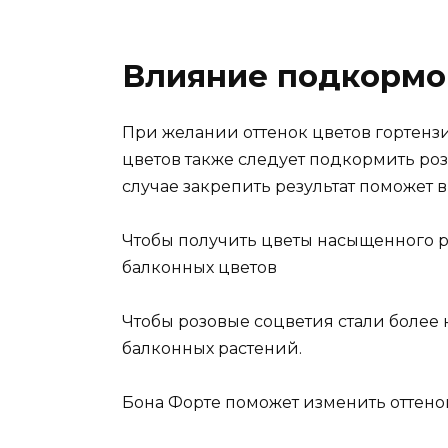
Влияние подкормок
При желании оттенок цветов гортенз
цветов также следует подкормить роз
случае закрепить результат поможет в
Чтобы получить цветы насыщенного ро
балконных цветов
Чтобы розовые соцветия стали более
балконных растений.
Бона Форте поможет изменить оттено