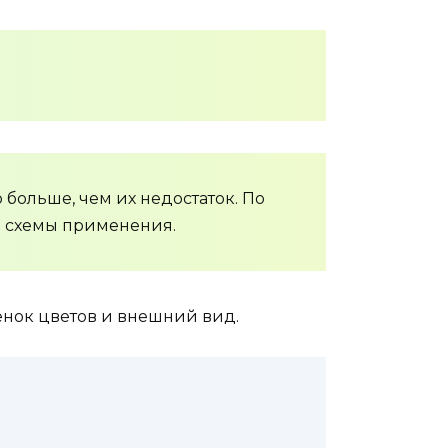
 больше, чем их недостаток. По
й схемы применения.
енок цветов и внешний вид.