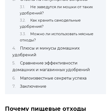
Не заведутся ли мошки от таких
удобрений?
Как хранить самодельные
удобрения?
Можно ли использовать мясные
отходы?
Плюсы и минусы домашних
удобрений
Сравнение эффективности
домашних и магазинных удобрений
Малоизвестные секреты успеха
Заключение
Почему пищевые отходы