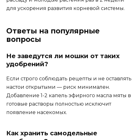
для ускорения развития корневой системы.
Ответы на популярные
вопросы
Не заведутся ли мошки от таких
удобрений?
Если строго соблюдать рецепты и не оставлять
настои открытыми — риск минимален.
Добавление 1-2 капель эфирного масла мяты в
готовые растворы полностью исключит
появление насекомых.
Как хранить самодельные