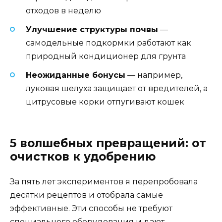
отходов в неделю
Улучшение структуры почвы
—
самодельные подкормки работают как
природный кондиционер для грунта
Неожиданные бонусы
— например,
луковая шелуха защищает от вредителей, а
цитрусовые корки отпугивают кошек
5 волшебных превращений: от
очистков к удобрению
За пять лет экспериментов я перепробовала
десятки рецептов и отобрала самые
эффективные. Эти способы не требуют
специального оборудования и дают