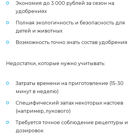
Экономия до 3 000 рублей за сезон на
удобрениях
Полная экологичность и безопасность для
детей и животных
Возможность точно знать состав удобрения
Недостатки, которые нужно учитывать:
Затраты времени на приготовление (15-30
минут в неделю)
Специфический запах некоторых настоев
(например, лукового)
Требуется точное соблюдение рецептуры и
дозировок