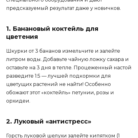
предсказуемый результат даже у новичков.
1. Банановый коктейль для
цветения
Шкурки от 3 бананов измельчите и залейте
литром воды. Добавьте чайную ложку сахара и
оставьте на 3 дня в тепле. Процеженный настой
разведите 1:5 — лучшей подкормки для
цветущих растений не найти! Особенно
обожают этот «коктейль» петунии, розы и
орхидеи.
2. Луковый «антистресс»
Горсть луковой шелухи залейте кипятком (1