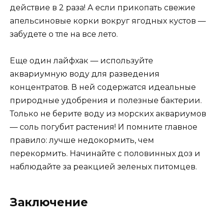
действие в 2 раза! А если прикопать свежие
апельсиновые корки вокруг ягодных кустов —
забудете о тле на все лето.
Еще один лайфхак — используйте
аквариумную воду для разведения
концентратов. В ней содержатся идеальные
природные удобрения и полезные бактерии.
Только не берите воду из морских аквариумов
— соль погубит растения! И помните главное
правило: лучше недокормить, чем
перекормить. Начинайте с половинных доз и
наблюдайте за реакцией зеленых питомцев.
Заключение