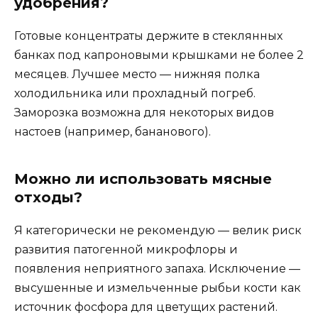
удобрения?
Готовые концентраты держите в стеклянных
банках под капроновыми крышками не более 2
месяцев. Лучшее место — нижняя полка
холодильника или прохладный погреб.
Заморозка возможна для некоторых видов
настоев (например, бананового).
Можно ли использовать мясные
отходы?
Я категорически не рекомендую — велик риск
развития патогенной микрофлоры и
появления неприятного запаха. Исключение —
высушенные и измельченные рыбьи кости как
источник фосфора для цветущих растений.