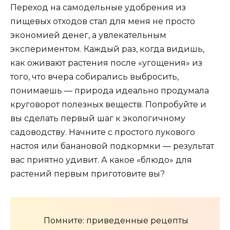
Переход на самодельные удобрения из
пищевых отходов стал для меня не просто
экономией денег, а увлекательным
экспериментом. Каждый раз, когда видишь,
как оживают растения после «угощения» из
того, что вчера собирались выбросить,
понимаешь — природа идеально продумала
круговорот полезных веществ. Попробуйте и
вы сделать первый шаг к экологичному
садоводству. Начните с простого лукового
настоя или банановой подкормки — результат
вас приятно удивит. А какое «блюдо» для
растений первым приготовите вы?
Помните: приведенные рецепты