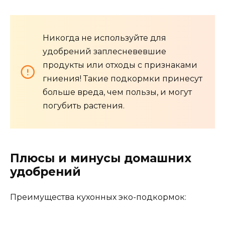
Никогда не используйте для
удобрений заплесневевшие
продукты или отходы с признаками
гниения! Такие подкормки принесут
больше вреда, чем пользы, и могут
погубить растения.
Плюсы и минусы домашних
удобрений
Преимущества кухонных эко-подкормок: