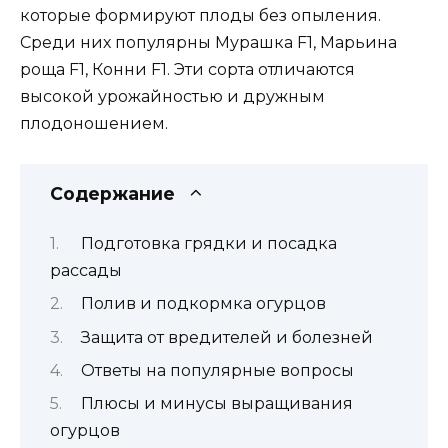
которые формируют плоды без опыления.
Среди них популярны Мурашка F1, Марьина
роща F1, Конни F1. Эти сорта отличаются
высокой урожайностью и дружным
плодоношением.
Содержание
Подготовка грядки и посадка
рассады
Полив и подкормка огурцов
Защита от вредителей и болезней
Ответы на популярные вопросы
Плюсы и минусы выращивания
огурцов