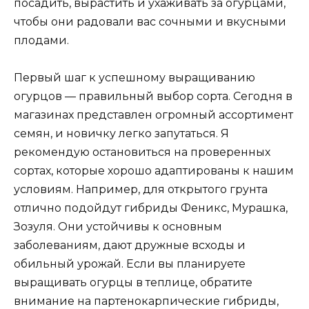
посадить, вырастить и ухаживать за огурцами,
чтобы они радовали вас сочными и вкусными
плодами.
Первый шаг к успешному выращиванию
огурцов — правильный выбор сорта. Сегодня в
магазинах представлен огромный ассортимент
семян, и новичку легко запутаться. Я
рекомендую остановиться на проверенных
сортах, которые хорошо адаптированы к нашим
условиям. Например, для открытого грунта
отлично подойдут гибриды Феникс, Мурашка,
Зозуля. Они устойчивы к основным
заболеваниям, дают дружные всходы и
обильный урожай. Если вы планируете
выращивать огурцы в теплице, обратите
внимание на партенокарпические гибриды,