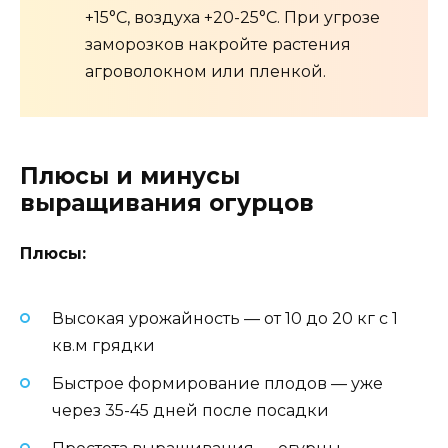
+15°C, воздуха +20-25°C. При угрозе
заморозков накройте растения
агроволокном или пленкой.
Плюсы и минусы
выращивания огурцов
Плюсы:
Высокая урожайность — от 10 до 20 кг с 1
кв.м грядки
Быстрое формирование плодов — уже
через 35-45 дней после посадки