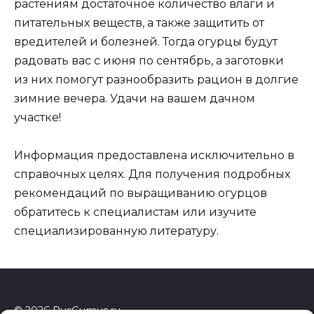
растениям достаточное количество влаги и
питательных веществ, а также защитить от
вредителей и болезней. Тогда огурцы будут
радовать вас с июня по сентябрь, а заготовки
из них помогут разнообразить рацион в долгие
зимние вечера. Удачи на вашем дачном
участке!
Информация предоставлена исключительно в
справочных целях. Для получения подробных
рекомендаций по выращиванию огурцов
обратитесь к специалистам или изучите
специализированную литературу.
© 2026 RusGumus.ru