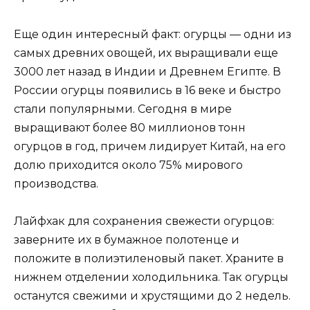
Еще один интересный факт: огурцы — одни из
самых древних овощей, их выращивали еще
3000 лет назад в Индии и Древнем Египте. В
России огурцы появились в 16 веке и быстро
стали популярными. Сегодня в мире
выращивают более 80 миллионов тонн
огурцов в год, причем лидирует Китай, на его
долю приходится около 75% мирового
производства.
Лайфхак для сохранения свежести огурцов:
заверните их в бумажное полотенце и
положите в полиэтиленовый пакет. Храните в
нижнем отделении холодильника. Так огурцы
останутся свежими и хрустящими до 2 недель.