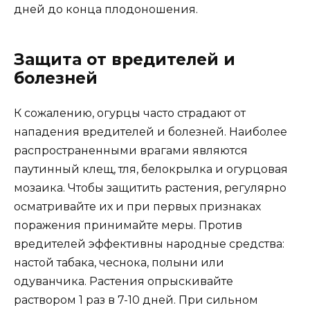
дней до конца плодоношения.
Защита от вредителей и
болезней
К сожалению, огурцы часто страдают от
нападения вредителей и болезней. Наиболее
распространенными врагами являются
паутинный клещ, тля, белокрылка и огурцовая
мозаика. Чтобы защитить растения, регулярно
осматривайте их и при первых признаках
поражения принимайте меры. Против
вредителей эффективны народные средства:
настой табака, чеснока, полыни или
одуванчика. Растения опрыскивайте
раствором 1 раз в 7-10 дней. При сильном