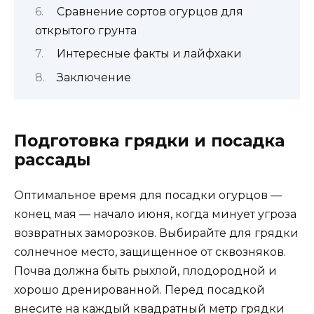
Сравнение сортов огурцов для
открытого грунта
Интересные факты и лайфхаки
Заключение
Подготовка грядки и посадка
рассады
Оптимальное время для посадки огурцов —
конец мая — начало июня, когда минует угроза
возвратных заморозков. Выбирайте для грядки
солнечное место, защищенное от сквозняков.
Почва должна быть рыхлой, плодородной и
хорошо дренированной. Перед посадкой
внесите на каждый квадратный метр грядки