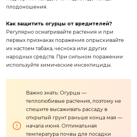
плодоношения.
Как защитить огурцы от вредителей?
Регулярно осматривайте растения и при
первых признаках поражения опрыскивайте
их настоем табака, чеснока или других
народных средств. При сильном поражении
используйте химические инсектициды.
Важно знать: Огурцы —
теплолюбивые растения, поэтому не
спешите высаживать рассаду в
открытый грунт раньше конца мая —
начала июня. Оптимальная
температура почвы для посадки