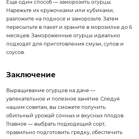
Еще один способ — заморозить огурцы.
Нарежьте их кружочками или кубиками,
разложите на подносе и заморозьте. Затем
пересыпьте в пакет и храните в морозилке до 6
месяцев. Замороженные огурцы идеально
подходят для приготовления смузи, супов и
соусов.
Заключение
Выращивание огурцов на даче —
увлекательное и полезное занятие. Следуя
нашим советам, вы сможете получить
обильный урожай сочных и вкусных плодов.
Главное — выбрать подходящий сорт,
правильно подготовить грядку, обеспечить