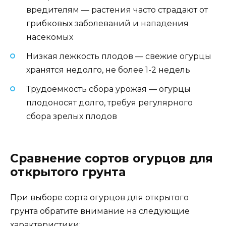
вредителям — растения часто страдают от
грибковых заболеваний и нападения
насекомых
Низкая лежкость плодов — свежие огурцы
хранятся недолго, не более 1-2 недель
Трудоемкость сбора урожая — огурцы
плодоносят долго, требуя регулярного
сбора зрелых плодов
Сравнение сортов огурцов для
открытого грунта
При выборе сорта огурцов для открытого
грунта обратите внимание на следующие
характеристики: