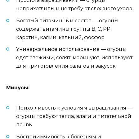
Простота выращивания — огурцы
неприхотливы и не требуют сложного ухода
Богатый витаминный состав — огурцы
содержат витамины группы В, С, РР,
каротин, калий, кальций, фосфор
Универсальное использование — огурцы
едят свежими, солят, маринуют, используют
для приготовления салатов и закусок
Минусы:
Прихотливость к условиям выращивания —
огурцы требуют тепла, влаги и питательной
почвы
Восприимчивость к болезням и