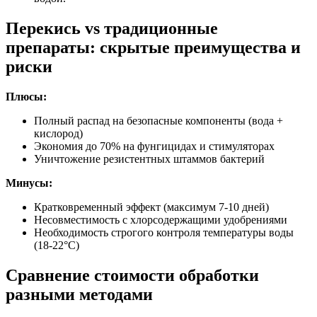
Перекись vs традиционные
препараты: скрытые преимущества и
риски
Плюсы:
Полный распад на безопасные компоненты (вода +
кислород)
Экономия до 70% на фунгицидах и стимуляторах
Уничтожение резистентных штаммов бактерий
Минусы:
Кратковременный эффект (максимум 7-10 дней)
Несовместимость с хлорсодержащими удобрениями
Необходимость строгого контроля температуры воды
(18-22°C)
Сравнение стоимости обработки
разными методами