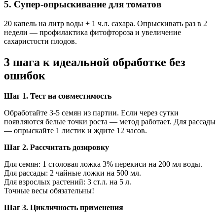
5. Супер-опрыскивание для томатов
20 капель на литр воды + 1 ч.л. сахара. Опрыскивать раз в 2
недели — профилактика фитофтороза и увеличение
сахаристости плодов.
3 шага к идеальной обработке без
ошибок
Шаг 1. Тест на совместимость
Обработайте 3-5 семян из партии. Если через сутки
появляются белые точки роста — метод работает. Для рассады
— опрыскайте 1 листик и ждите 12 часов.
Шаг 2. Рассчитать дозировку
Для семян: 1 столовая ложка 3% перекиси на 200 мл воды.
Для рассады: 2 чайные ложки на 500 мл.
Для взрослых растений: 3 ст.л. на 5 л.
Точные весы обязательны!
Шаг 3. Цикличность применения