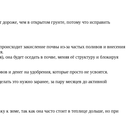
т дороже, чем в открытом грунте, потому что исправить
происходит закисление почвы из-за частых поливов и внесения
я.
, она будет оседать в почве, меняя её структуру и блокируя
ов и денег на удобрения, которые просто не усвоятся.
елать это нужно заранее, за пару месяцев до активной
у к зиме, так как она часто стоит в теплице дольше, но при