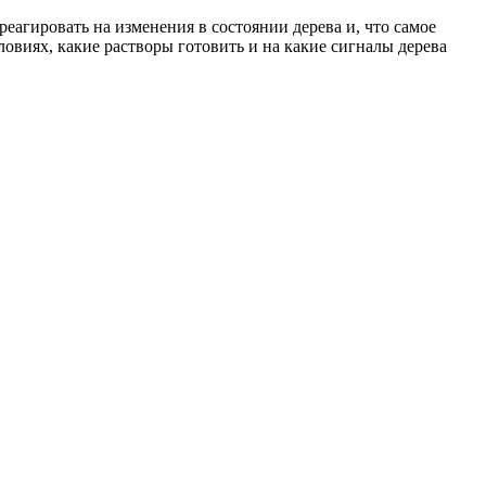
еагировать на изменения в состоянии дерева и, что самое
словиях, какие растворы готовить и на какие сигналы дерева