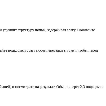
 и улучшит структуру почвы, задерживая влагу. Поливайте
айте подкормки сразу после пересадки в грунт, чтобы перец
 дней) и посмотрите на результат. Обычно через 2-3 подкормки