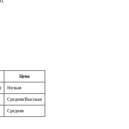
).
Цена
)
Низкая
Средняя/Высокая
Средняя