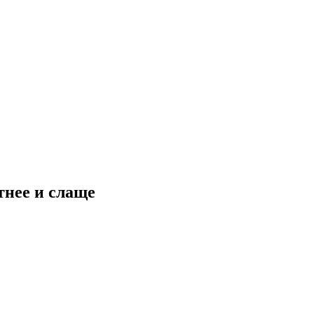
тнее и слаще