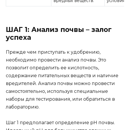
вредных веществ.
условиях.
ШАГ 1: Анализ почвы – залог
успеха
Прежде чем приступать к удобрению,
необходимо провести анализ почвы. Это
позволит определить ее кислотность,
содержание питательных веществ и наличие
вредителей. Анализ почвы можно провести
самостоятельно, используя специальные
наборы для тестирования, или обратиться в
лабораторию.
Шаг 1 предполагает определение pH почвы.