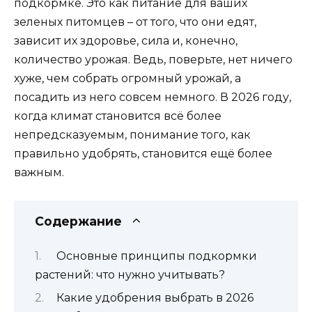
подкормке. Это как питание для ваших
зеленых питомцев – от того, что они едят,
зависит их здоровье, сила и, конечно,
количество урожая. Ведь, поверьте, нет ничего
хуже, чем собрать огромный урожай, а
посадить из него совсем немного. В 2026 году,
когда климат становится всё более
непредсказуемым, понимание того, как
правильно удобрять, становится ещё более
важным.
Содержание
Основные принципы подкормки
растений: что нужно учитывать?
Какие удобрения выбрать в 2026