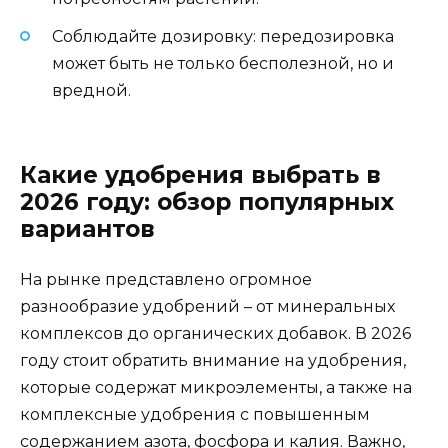
Соблюдайте дозировку: передозировка
может быть не только бесполезной, но и
вредной.
Какие удобрения выбрать в
2026 году: обзор популярных
вариантов
На рынке представлено огромное
разнообразие удобрений – от минеральных
комплексов до органических добавок. В 2026
году стоит обратить внимание на удобрения,
которые содержат микроэлементы, а также на
комплексные удобрения с повышенным
содержанием азота, фосфора и калия. Важно,