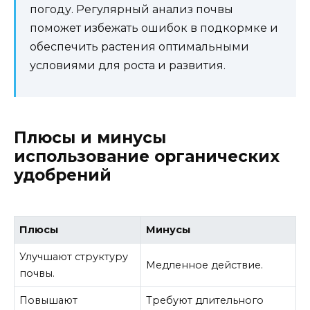
погоду. Регулярный анализ почвы
поможет избежать ошибок в подкормке и
обеспечить растения оптимальными
условиями для роста и развития.
Плюсы и минусы
использование органических
удобрений
Плюсы
Минусы
Улучшают структуру
Медленное действие.
почвы.
Повышают
Требуют длительного