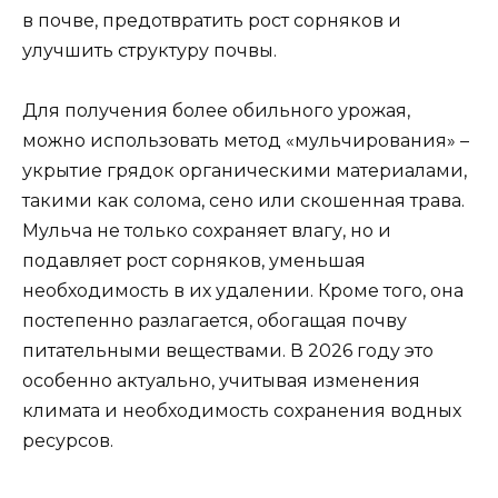
в почве, предотвратить рост сорняков и
улучшить структуру почвы.
Для получения более обильного урожая,
можно использовать метод «мульчирования» –
укрытие грядок органическими материалами,
такими как солома, сено или скошенная трава.
Мульча не только сохраняет влагу, но и
подавляет рост сорняков, уменьшая
необходимость в их удалении. Кроме того, она
постепенно разлагается, обогащая почву
питательными веществами. В 2026 году это
особенно актуально, учитывая изменения
климата и необходимость сохранения водных
ресурсов.