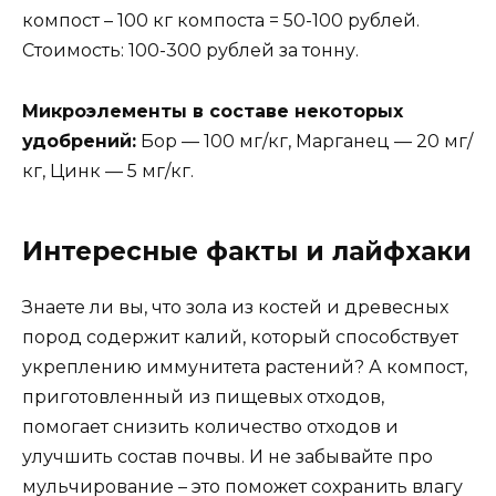
компост – 100 кг компоста = 50-100 рублей.
Стоимость: 100-300 рублей за тонну.
Микроэлементы в составе некоторых
удобрений:
Бор — 100 мг/кг, Марганец — 20 мг/
кг, Цинк — 5 мг/кг.
Интересные факты и лайфхаки
Знаете ли вы, что зола из костей и древесных
пород содержит калий, который способствует
укреплению иммунитета растений? А компост,
приготовленный из пищевых отходов,
помогает снизить количество отходов и
улучшить состав почвы. И не забывайте про
мульчирование – это поможет сохранить влагу