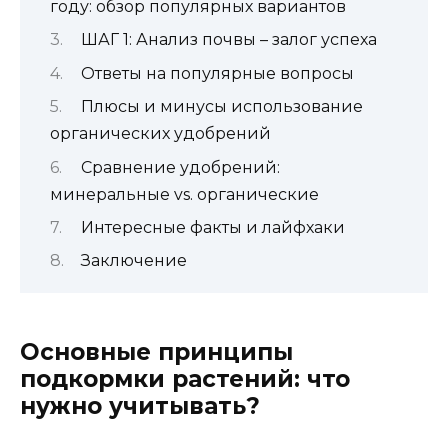
году: обзор популярных вариантов
ШАГ 1: Анализ почвы – залог успеха
Ответы на популярные вопросы
Плюсы и минусы использование
органических удобрений
Сравнение удобрений:
минеральные vs. органические
Интересные факты и лайфхаки
Заключение
Основные принципы
подкормки растений: что
нужно учитывать?