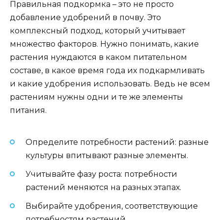
Правильная подкормка – это не просто
добавление удобрений в почву. Это
комплексный подход, который учитывает
множество факторов. Нужно понимать, какие
растения нуждаются в каком питательном
составе, в какое время года их подкармливать
и какие удобрения использовать. Ведь не всем
растениям нужны одни и те же элементы
питания.
Определите потребности растений: разные
культуры впитывают разные элементы.
Учитывайте фазу роста: потребности
растений меняются на разных этапах.
Выбирайте удобрения, соответствующие
потребностям растений.