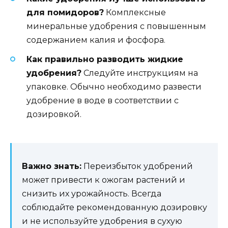
для помидоров?
Комплексные
минеральные удобрения с повышенным
содержанием калия и фосфора.
Как правильно разводить жидкие
удобрения?
Следуйте инструкциям на
упаковке. Обычно необходимо развести
удобрение в воде в соответствии с
дозировкой.
Важно знать:
Переизбыток удобрений
может привести к ожогам растений и
снизить их урожайность. Всегда
соблюдайте рекомендованную дозировку
и не используйте удобрения в сухую