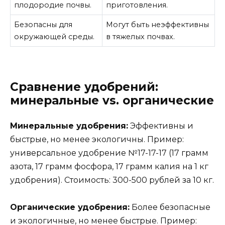
плодородие почвы.
приготовления.
Безопасны для
Могут быть неэффективны
окружающей среды.
в тяжелых почвах.
Сравнение удобрений:
минеральные vs. органические
Минеральные удобрения:
Эффективны и
быстрые, но менее экологичны. Пример:
универсальное удобрение №17-17-17 (17 грамм
азота, 17 грамм фосфора, 17 грамм калия на 1 кг
удобрения). Стоимость: 300-500 рублей за 10 кг.
Органические удобрения:
Более безопасные
и экологичные, но менее быстрые. Пример: