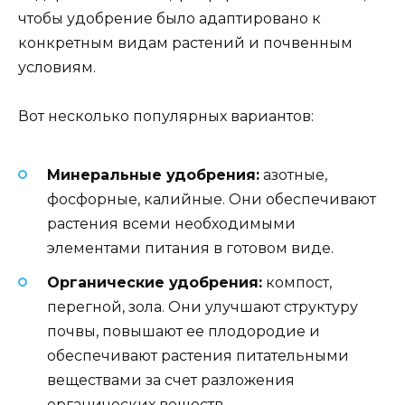
чтобы удобрение было адаптировано к
конкретным видам растений и почвенным
условиям.
Вот несколько популярных вариантов:
Минеральные удобрения:
азотные,
фосфорные, калийные. Они обеспечивают
растения всеми необходимыми
элементами питания в готовом виде.
Органические удобрения:
компост,
перегной, зола. Они улучшают структуру
почвы, повышают ее плодородие и
обеспечивают растения питательными
веществами за счет разложения
органических веществ.