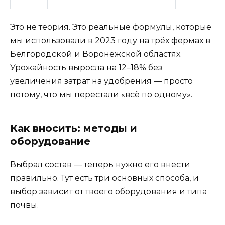
Это не теория. Это реальные формулы, которые
мы использовали в 2023 году на трёх фермах в
Белгородской и Воронежской областях.
Урожайность выросла на 12–18% без
увеличения затрат на удобрения — просто
потому, что мы перестали «всё по одному».
Как вносить: методы и
оборудование
Выбрал состав — теперь нужно его внести
правильно. Тут есть три основных способа, и
выбор зависит от твоего оборудования и типа
почвы.