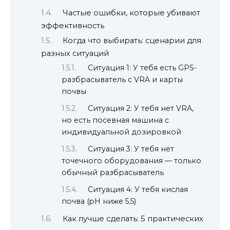
Частые ошибки, которые убивают
эффективность
Когда что выбирать: сценарии для
разных ситуаций
Ситуация 1: У тебя есть GPS-
разбрасыватель с VRA и карты
почвы
Ситуация 2: У тебя нет VRA,
но есть посевная машина с
индивидуальной дозировкой
Ситуация 3: У тебя нет
точечного оборудования — только
обычный разбрасыватель
Ситуация 4: У тебя кислая
почва (pH ниже 5.5)
Как лучше сделать: 5 практических