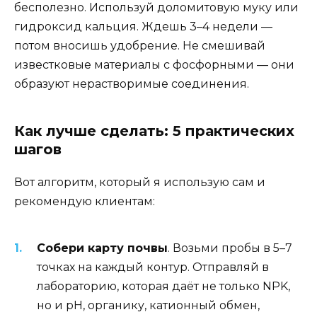
бесполезно. Используй доломитовую муку или
гидроксид кальция. Ждешь 3–4 недели —
потом вносишь удобрение. Не смешивай
известковые материалы с фосфорными — они
образуют нерастворимые соединения.
Как лучше сделать: 5 практических
шагов
Вот алгоритм, который я использую сам и
рекомендую клиентам:
Собери карту почвы
. Возьми пробы в 5–7
точках на каждый контур. Отправляй в
лабораторию, которая даёт не только NPK,
но и pH, органику, катионный обмен,