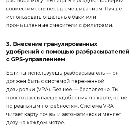
растворе могут выпадать в осадок. Проверяй
совместимость перед смешиванием. Лучше
использовать отдельные баки или
промышленные смесители с фильтрами.
3. Внесение гранулированных
удобрений с помощью разбрасывателей
с GPS-управлением
Если ты используешь разбрасыватель — он
должен быть с системой переменной
дозировки (VRA). Без неё — бесполезно. Ты
просто рассыпаешь удобрения по карте, но не
по реальным потребностям. Система VRA
читает карту почвы и автоматически меняет
дозу на каждом метре.