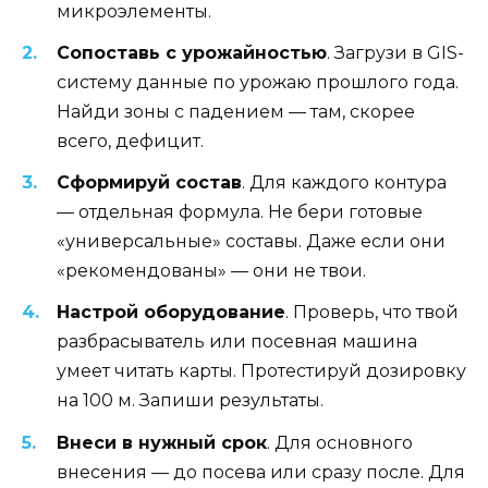
микроэлементы.
Сопоставь с урожайностью
. Загрузи в GIS-
систему данные по урожаю прошлого года.
Найди зоны с падением — там, скорее
всего, дефицит.
Сформируй состав
. Для каждого контура
— отдельная формула. Не бери готовые
«универсальные» составы. Даже если они
«рекомендованы» — они не твои.
Настрой оборудование
. Проверь, что твой
разбрасыватель или посевная машина
умеет читать карты. Протестируй дозировку
на 100 м. Запиши результаты.
Внеси в нужный срок
. Для основного
внесения — до посева или сразу после. Для