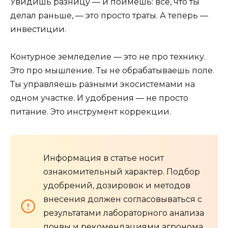
Увидишь разницу — и поймёшь: всё, что ты
делал раньше, — это просто траты. А теперь —
инвестиции.
Контурное земледелие — это не про технику.
Это про мышление. Ты не обрабатываешь поле.
Ты управляешь разными экосистемами на
одном участке. И удобрения — не просто
питание. Это инструмент коррекции.
Информация в статье носит
ознакомительный характер. Подбор
удобрений, дозировок и методов
внесения должен согласовываться с
результатами лабораторного анализа
почвы и рекомендациями агронома,