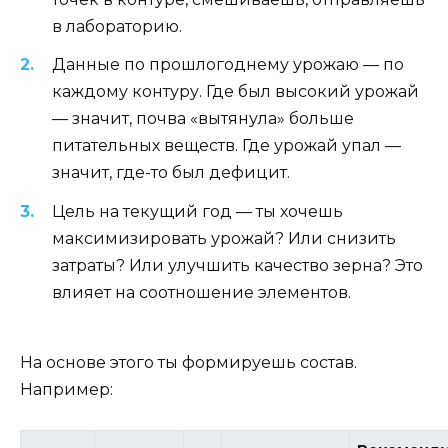
в лабораторию.
Данные по прошлогоднему урожаю — по
каждому контуру. Где был высокий урожай
— значит, почва «вытянула» больше
питательных веществ. Где урожай упал —
значит, где-то был дефицит.
Цель на текущий год — ты хочешь
максимизировать урожай? Или снизить
затраты? Или улучшить качество зерна? Это
влияет на соотношение элементов.
На основе этого ты формируешь состав.
Например: