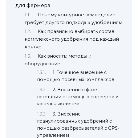
для фермера
Почему контурное земледелие
требует другого подхода к удобрениям
Как правильно выбирать состав
комплексного удобрения под каждый
контур
Как вносить: методы и
оборудование
1. Точечное внесение с
помощью посевных комплексов
2. Внесение в фазе
вегетации с помощью спрееров и
капельных систем
3. Внесение
гранулированных удобрений с
помощью разбрасывателей с GPS-
управлением