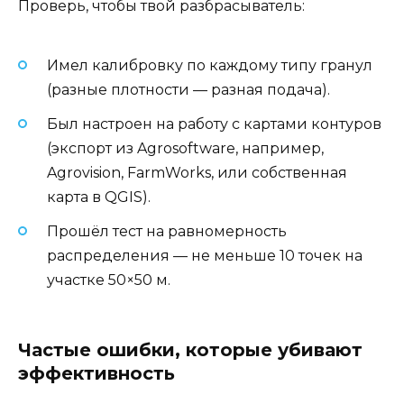
Проверь, чтобы твой разбрасыватель:
Имел калибровку по каждому типу гранул
(разные плотности — разная подача).
Был настроен на работу с картами контуров
(экспорт из Agrosoftware, например,
Agrovision, FarmWorks, или собственная
карта в QGIS).
Прошёл тест на равномерность
распределения — не меньше 10 точек на
участке 50×50 м.
Частые ошибки, которые убивают
эффективность