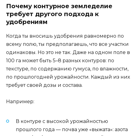
Почему контурное земледелие
требует другого подхода к
удобрениям
Когда ты вносишь удобрения равномерно по
всему полю, ты предполагаешь, что все участки
одинаковы. Но это не так. Даже на одном поле в
100 га может быть 5–8 разных контуров: по
текстуре, по содержанию гумуса, по влажности,
по прошлогодней урожайности. Каждый из них
требует своей дозы и состава.
Например:
В контуре с высокой урожайностью
прошлого года — почва уже «выжата»: азота