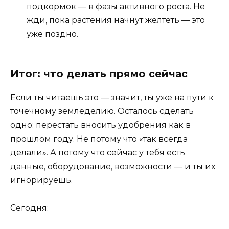
подкормок — в фазы активного роста. Не
жди, пока растения начнут желтеть — это
уже поздно.
Итог: что делать прямо сейчас
Если ты читаешь это — значит, ты уже на пути к
точечному земледелию. Осталось сделать
одно: перестать вносить удобрения как в
прошлом году. Не потому что «так всегда
делали». А потому что сейчас у тебя есть
данные, оборудование, возможности — и ты их
игнорируешь.
Сегодня: