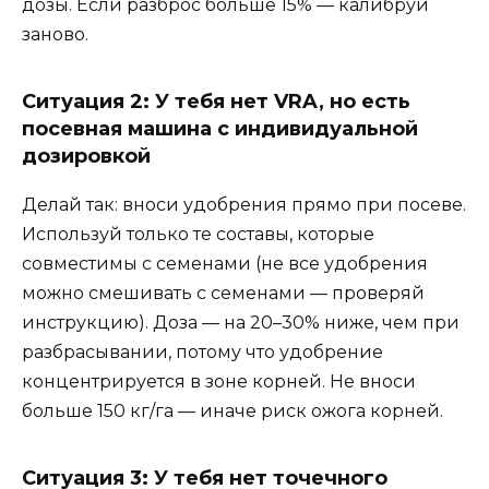
дозы. Если разброс больше 15% — калибруй
заново.
Ситуация 2: У тебя нет VRA, но есть
посевная машина с индивидуальной
дозировкой
Делай так: вноси удобрения прямо при посеве.
Используй только те составы, которые
совместимы с семенами (не все удобрения
можно смешивать с семенами — проверяй
инструкцию). Доза — на 20–30% ниже, чем при
разбрасывании, потому что удобрение
концентрируется в зоне корней. Не вноси
больше 150 кг/га — иначе риск ожога корней.
Ситуация 3: У тебя нет точечного