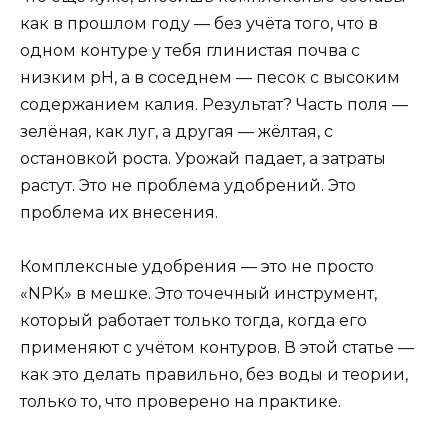
как в прошлом году — без учёта того, что в
одном контуре у тебя глинистая почва с
низким pH, а в соседнем — песок с высоким
содержанием калия. Результат? Часть поля —
зелёная, как луг, а другая — жёлтая, с
остановкой роста. Урожай падает, а затраты
растут. Это не проблема удобрений. Это
проблема их внесения.
Комплексные удобрения — это не просто
«NPK» в мешке. Это точечный инструмент,
который работает только тогда, когда его
применяют с учётом контуров. В этой статье —
как это делать правильно, без воды и теории,
только то, что проверено на практике.