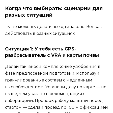
Когда что выбирать: сценарии для
разных ситуаций
Ты не можешь делать всё одинаково. Вот как
действовать в разных ситуациях:
Ситуация 1: У тебя есть GPS-
разбрасыватель с VRA и карты почвы
Делай так: вноси комплексные удобрения в
фазе предпосевной подготовки. Используй
гранулированные составы с медленным
высвобождением. Установи дозу по карте — не
выше, чем указано в рекомендациях
лаборатории. Проверь работу машины перед
стартом — сделай проезд по 100 м с фиксацией