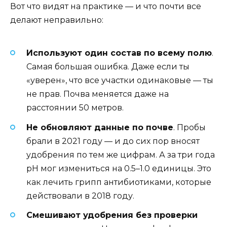
Вот что видят на практике — и что почти все
делают неправильно:
Используют один состав по всему полю
.
Самая большая ошибка. Даже если ты
«уверен», что все участки одинаковые — ты
не прав. Почва меняется даже на
расстоянии 50 метров.
Не обновляют данные по почве
. Пробы
брали в 2021 году — и до сих пор вносят
удобрения по тем же цифрам. А за три года
pH мог измениться на 0.5–1.0 единицы. Это
как лечить грипп антибиотиками, которые
действовали в 2018 году.
Смешивают удобрения без проверки