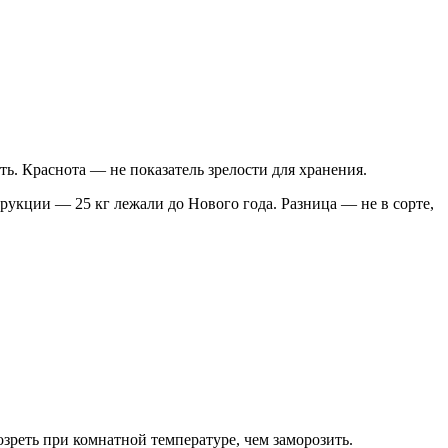
ь. Краснота — не показатель зрелости для хранения.
трукции — 25 кг лежали до Нового года. Разница — не в сорте,
зреть при комнатной температуре, чем заморозить.