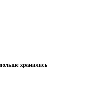
 дольше хранились