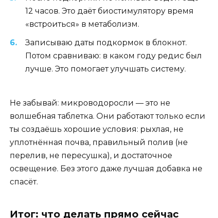
12 часов. Это даёт биостимулятору время
«встроиться» в метаболизм.
Записываю даты подкормок в блокнот.
Потом сравниваю: в каком году редис был
лучше. Это помогает улучшать систему.
Не забывай: микроводоросли — это не
волшебная таблетка. Они работают только если
ты создаёшь хорошие условия: рыхлая, не
уплотнённая почва, правильный полив (не
перелив, не пересушка), и достаточное
освещение. Без этого даже лучшая добавка не
спасёт.
Итог: что делать прямо сейчас