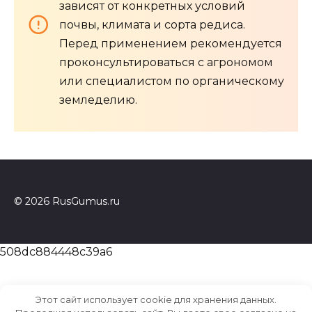
зависят от конкретных условий
почвы, климата и сорта редиса.
Перед применением рекомендуется
проконсультироваться с агрономом
или специалистом по органическому
земледелию.
© 2026 RusGumus.ru
508dc884448c39a6
Этот сайт использует cookie для хранения данных.