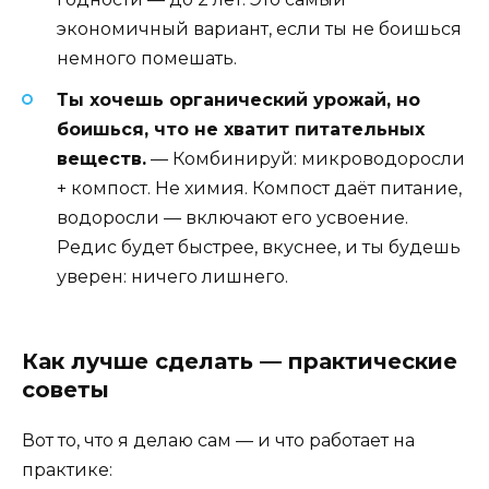
экономичный вариант, если ты не боишься
немного помешать.
Ты хочешь органический урожай, но
боишься, что не хватит питательных
веществ.
— Комбинируй: микроводоросли
+ компост. Не химия. Компост даёт питание,
водоросли — включают его усвоение.
Редис будет быстрее, вкуснее, и ты будешь
уверен: ничего лишнего.
Как лучше сделать — практические
советы
Вот то, что я делаю сам — и что работает на
практике: