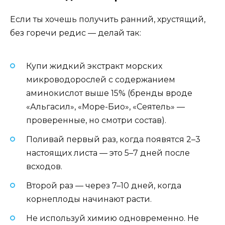
Если ты хочешь получить ранний, хрустящий,
без горечи редис — делай так:
Купи жидкий экстракт морских
микроводорослей с содержанием
аминокислот выше 15% (бренды вроде
«Альгасил», «Море-Био», «Сеятель» —
проверенные, но смотри состав).
Поливай первый раз, когда появятся 2–3
настоящих листа — это 5–7 дней после
всходов.
Второй раз — через 7–10 дней, когда
корнеплоды начинают расти.
Не используй химию одновременно. Не