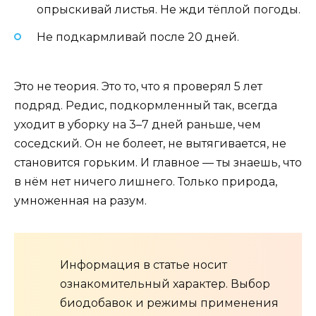
опрыскивай листья. Не жди тёплой погоды.
Не подкармливай после 20 дней.
Это не теория. Это то, что я проверял 5 лет
подряд. Редис, подкормленный так, всегда
уходит в уборку на 3–7 дней раньше, чем
соседский. Он не болеет, не вытягивается, не
становится горьким. И главное — ты знаешь, что
в нём нет ничего лишнего. Только природа,
умноженная на разум.
Информация в статье носит
ознакомительный характер. Выбор
биодобавок и режимы применения