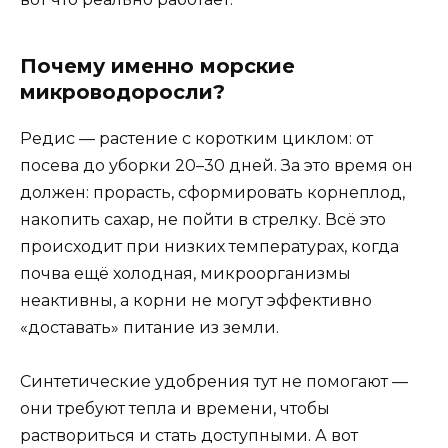
Почему именно морские
микроводоросли?
Редис — растение с коротким циклом: от
посева до уборки 20–30 дней. За это время он
должен: прорасть, сформировать корнеплод,
накопить сахар, не пойти в стрелку. Всё это
происходит при низких температурах, когда
почва ещё холодная, микроорганизмы
неактивны, а корни не могут эффективно
«доставать» питание из земли.
Синтетические удобрения тут не помогают —
они требуют тепла и времени, чтобы
раствориться и стать доступными. А вот