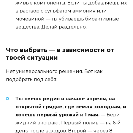
живые компоненты. Если ты добавляешь их
в раствор с сульфатом аммония или
мочевиной — ты убиваешь биоактивные
вещества. Делай раздельно.
Что выбрать — в зависимости от
твоей ситуации
Нет универсального решения. Вот как
подобрать под себя:
Ты сеешь редис в начале апреля, на
открытой грядке, где земля холодная, и
хочешь первый урожай к 1 мая.
— Бери
жидкий экстракт. Первый полив — на 6-й
день после всходов. Второй — через 8