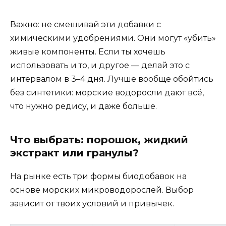
Важно: не смешивай эти добавки с
химическими удобрениями. Они могут «убить»
живые компоненты. Если ты хочешь
использовать и то, и другое — делай это с
интервалом в 3–4 дня. Лучше вообще обойтись
без синтетики: морские водоросли дают всё,
что нужно редису, и даже больше.
Что выбрать: порошок, жидкий
экстракт или гранулы?
На рынке есть три формы биодобавок на
основе морских микроводорослей. Выбор
зависит от твоих условий и привычек.