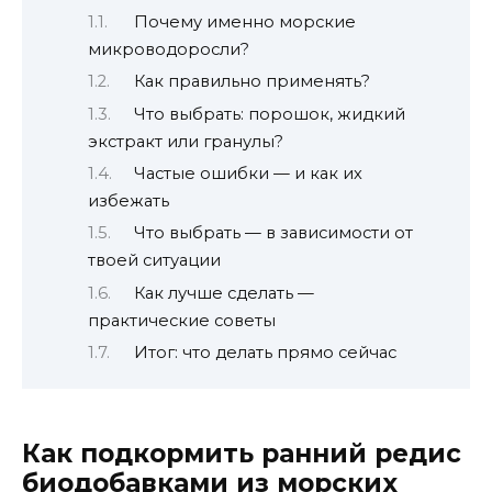
Почему именно морские
микроводоросли?
Как правильно применять?
Что выбрать: порошок, жидкий
экстракт или гранулы?
Частые ошибки — и как их
избежать
Что выбрать — в зависимости от
твоей ситуации
Как лучше сделать —
практические советы
Итог: что делать прямо сейчас
Как подкормить ранний редис
биодобавками из морских