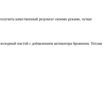
получить качественный результат своими руками, лучше
о холодный настой с добавлением активатора брожения. Теплая