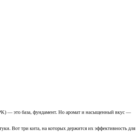
NPK) — это база, фундамент. Но аромат и насыщенный вкус —
уки. Вот три кита, на которых держится их эффективность для