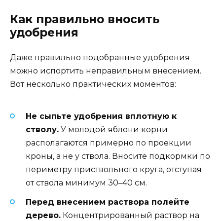
Как правильно вносить
удобрения
Даже правильно подобранные удобрения
можно испортить неправильным внесением.
Вот несколько практических моментов:
Не сыпьте удобрения вплотную к
стволу.
У молодой яблони корни
располагаются примерно по проекции
кроны, а не у ствола. Вносите подкормки по
периметру приствольного круга, отступая
от ствола минимум 30–40 см.
Перед внесением раствора полейте
дерево.
Концентрированный раствор на