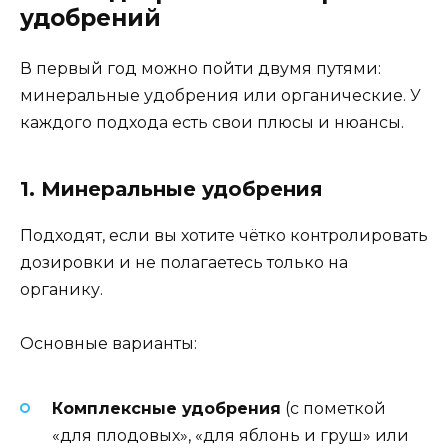
удобрений
В первый год можно пойти двумя путями:
минеральные удобрения или органические. У
каждого подхода есть свои плюсы и нюансы.
1. Минеральные удобрения
Подходят, если вы хотите чётко контролировать
дозировки и не полагаетесь только на
органику.
Основные варианты:
Комплексные удобрения
(с пометкой
«для плодовых», «для яблонь и груш» или