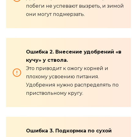
побеги не успевают вызреть, и зимой
они могут подмерзать.
Ошибка 2. Внесение удобрений «в
кучу» у ствола.
Это приводит к ожогу корней и
плохому усвоению питания.
Удобрения нужно распределять по
приствольному кругу.
Ошибка 3. Подкормка по сухой