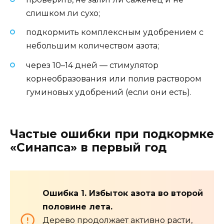
слишком ли сухо;
подкормить комплексным удобрением с
небольшим количеством азота;
через 10–14 дней — стимулятор
корнеобразования или полив раствором
гуминовых удобрений (если они есть).
Частые ошибки при подкормке
«Синапса» в первый год
Ошибка 1. Избыток азота во второй
половине лета.
Дерево продолжает активно расти,