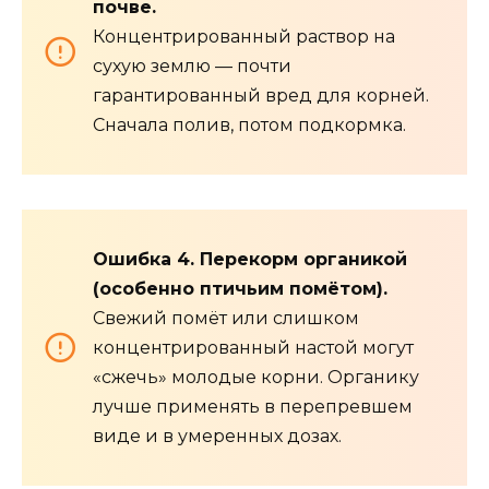
почве.
Концентрированный раствор на
сухую землю — почти
гарантированный вред для корней.
Сначала полив, потом подкормка.
Ошибка 4. Перекорм органикой
(особенно птичьим помётом).
Свежий помёт или слишком
концентрированный настой могут
«сжечь» молодые корни. Органику
лучше применять в перепревшем
виде и в умеренных дозах.