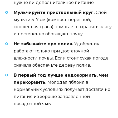
нужно ли дополнительное питание.
Мульчируйте приствольный круг.
Слой
мульчи 5–7 см (компост, перегной,
скошенная трава) помогает сохранять влагу
и постепенно обогащает почву.
Не забывайте про полив.
Удобрения
работают только при достаточной
влажности почвы. Если стоит сухая погода,
сначала обеспечьте дереву полив.
В первый год лучше недокормить, чем
перекормить.
Молодая яблоня в
нормальных условиях получает достаточно
питания из хорошо заправленной
посадочной ямы.