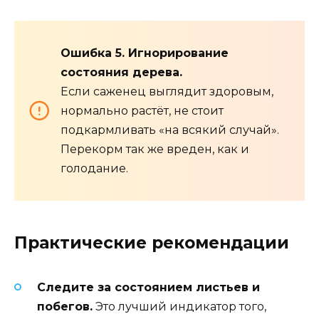
Ошибка 5. Игнорирование
состояния дерева.
Если саженец выглядит здоровым,
нормально растёт, не стоит
подкармливать «на всякий случай».
Перекорм так же вреден, как и
голодание.
Практические рекомендации
Следите за состоянием листьев и
побегов.
Это лучший индикатор того,