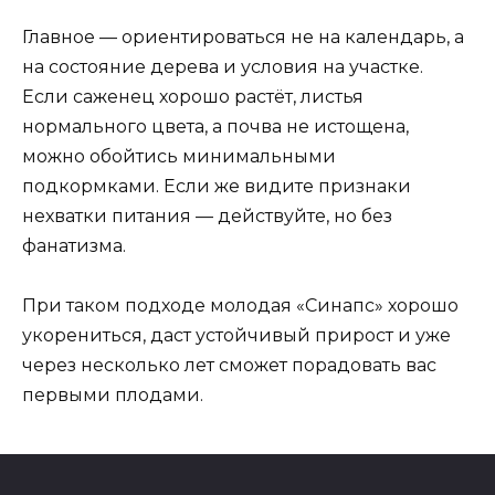
Главное — ориентироваться не на календарь, а
на состояние дерева и условия на участке.
Если саженец хорошо растёт, листья
нормального цвета, а почва не истощена,
можно обойтись минимальными
подкормками. Если же видите признаки
нехватки питания — действуйте, но без
фанатизма.
При таком подходе молодая «Синапс» хорошо
укорениться, даст устойчивый прирост и уже
через несколько лет сможет порадовать вас
первыми плодами.