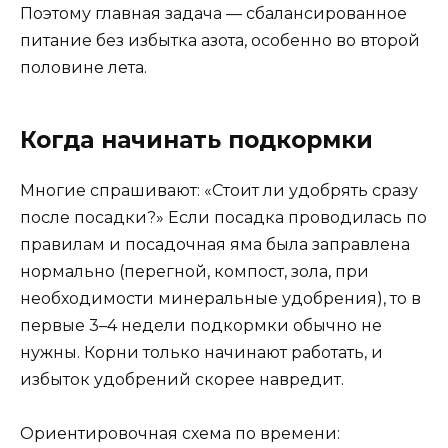
Поэтому главная задача — сбалансированное
питание без избытка азота, особенно во второй
половине лета.
Когда начинать подкормки
Многие спрашивают: «Стоит ли удобрять сразу
после посадки?» Если посадка проводилась по
правилам и посадочная яма была заправлена
нормально (перегной, компост, зола, при
необходимости минеральные удобрения), то в
первые 3–4 недели подкормки обычно не
нужны. Корни только начинают работать, и
избыток удобрений скорее навредит.
Ориентировочная схема по времени: