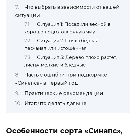
Что выбрать в зависимости от вашей
ситуации
Ситуация 1: Посадили весной в
хорошо подготовленную яму
Ситуация 2: Почва бедная,
песчаная или истощённая
Ситуация 3: Дерево плохо растёт,
листья мелкие и бледные
Частые ошибки при подкормке
«Синапса» в первый год
Практические рекомендации
Итог: что делать дальше
Особенности сорта «Синапс»,