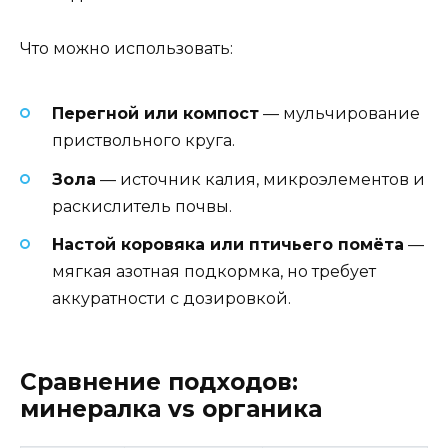
Что можно использовать:
Перегной или компост
— мульчирование
приствольного круга.
Зола
— источник калия, микроэлементов и
раскислитель почвы.
Настой коровяка или птичьего помёта
—
мягкая азотная подкормка, но требует
аккуратности с дозировкой.
Сравнение подходов:
минералка vs органика