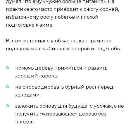
думая, что ему «нужно больше питания». На
практике это часто приводит к ожогу корней,
избыточному росту побегов и плохой
подготовке к зиме.
В этом материале я объясню, как грамотно
подкармливать «Синапс» в первый год, чтобы:
помочь дереву прижиться и развить
хороший корень;
не спровоцировать бурный рост перед
холодами;
заложить основу для будущего урожая, а не
получить «жировающее» дерево без
плодов.