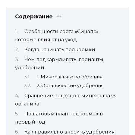
Содержание
Особенности сорта «Синапс»,
которые влияют на уход
Когда начинать подкормки
Чем подкармливать: варианты
удобрений
1. Минеральные удобрения
2. Органические удобрения
Сравнение подходов: минералка vs
органика
Пошаговый план подкормок в
первый год
Как правильно вносить удобрения