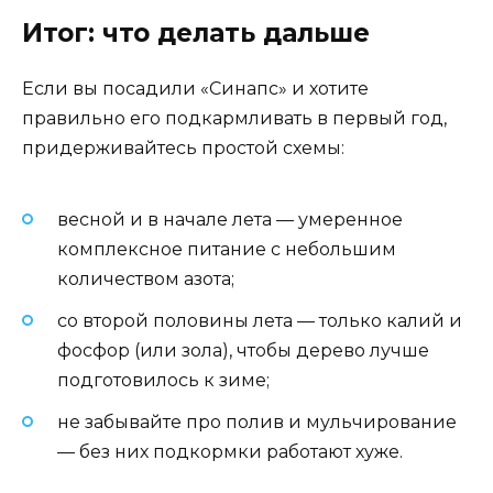
Итог: что делать дальше
Если вы посадили «Синапс» и хотите
правильно его подкармливать в первый год,
придерживайтесь простой схемы:
весной и в начале лета — умеренное
комплексное питание с небольшим
количеством азота;
со второй половины лета — только калий и
фосфор (или зола), чтобы дерево лучше
подготовилось к зиме;
не забывайте про полив и мульчирование
— без них подкормки работают хуже.