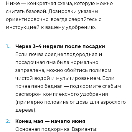
Ниже — конкретная схема, которую можно
считать базовой. Дозировки указаны
ориентировочно: всегда сверяйтесь с
инструкцией к вашему удобрению.
Через 3–4 недели после посадки
Если почва среднеплодородная и
посадочная яма была нормально
заправлена, можно обойтись поливом
чистой водой и мульчированием. Если
почва явно бедная — подкормите слабым
раствором комплексного удобрения
(примерно половина от дозы для взрослого
дерева).
Конец мая — начало июня
Основная подкормка. Варианты: