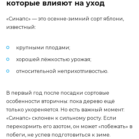
которые влияют на уход
«Синапс» — это осенне-зимний сорт яблони,
известный:
крупными плодами;
хорошей лёжкостью урожая;
относительной неприхотливостью.
В первый год после посадки сортовые
особенности вторичны: пока дерево ещё
только укореняется. Но есть важный момент:
«Синапс» склонен к сильному росту. Если
перекормить его азотом, он может «побежать» в
побеги, не успев подготовиться к зиме.