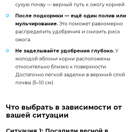
сухую почву — верный путь к ожогу корней.
После подкормки — ещё один полив или
мульчирование.
Это поможет равномерно
распределить удобрения и снизить риск
ожога.
Не заделывайте удобрения глубоко.
У
молодой яблони корни расположены
относительно близко к поверхности.
Достаточно лёгкой заделки в верхний слой
почвы (5–10 см).
Что выбрать в зависимости от
вашей ситуации
Ситуация 1: Посадили весной в