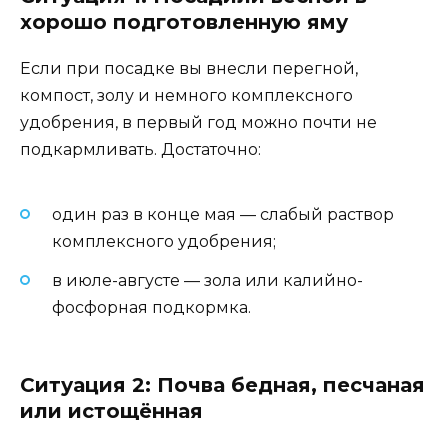
хорошо подготовленную яму
Если при посадке вы внесли перегной,
компост, золу и немного комплексного
удобрения, в первый год можно почти не
подкармливать. Достаточно:
один раз в конце мая — слабый раствор
комплексного удобрения;
в июле-августе — зола или калийно-
фосфорная подкормка.
Ситуация 2: Почва бедная, песчаная
или истощённая