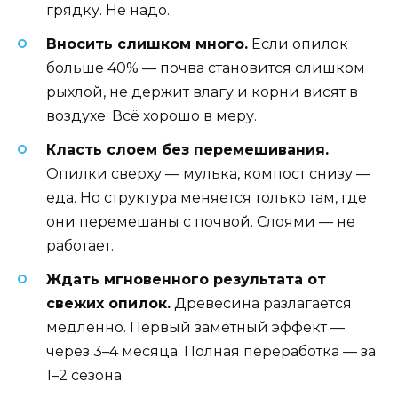
грядку. Не надо.
Вносить слишком много.
Если опилок
больше 40% — почва становится слишком
рыхлой, не держит влагу и корни висят в
воздухе. Всё хорошо в меру.
Класть слоем без перемешивания.
Опилки сверху — мулька, компост снизу —
еда. Но структура меняется только там, где
они перемешаны с почвой. Слоями — не
работает.
Ждать мгновенного результата от
свежих опилок.
Древесина разлагается
медленно. Первый заметный эффект —
через 3–4 месяца. Полная переработка — за
1–2 сезона.