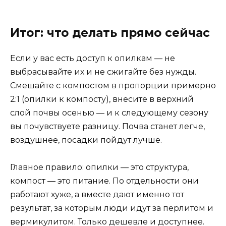
Итог: что делать прямо сейчас
Если у вас есть доступ к опилкам — не
выбрасывайте их и не сжигайте без нужды.
Смешайте с компостом в пропорции примерно
2:1 (опилки к компосту), внесите в верхний
слой почвы осенью — и к следующему сезону
вы почувствуете разницу. Почва станет легче,
воздушнее, посадки пойдут лучше.
Главное правило: опилки — это структура,
компост — это питание. По отдельности они
работают хуже, а вместе дают именно тот
результат, за которым люди идут за перлитом и
вермикулитом. Только дешевле и доступнее.