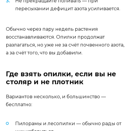
Не прекращайте поливать — при
пересыхании дефицит азота усиливается.
Обычно через пару недель растения
восстанавливаются. Опилки продолжат
разлагаться, но уже не за счёт почвенного азота,
а за счёт того, что вы добавили.
Где взять опилки, если вы не
столяр и не плотник
Вариантов несколько, и большинство —
бесплатно:
Пилорамы и лесопилки — обычно рады от