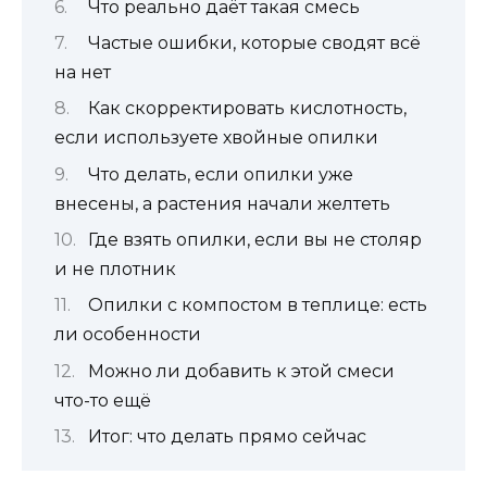
Что реально даёт такая смесь
Частые ошибки, которые сводят всё
на нет
Как скорректировать кислотность,
если используете хвойные опилки
Что делать, если опилки уже
внесены, а растения начали желтеть
Где взять опилки, если вы не столяр
и не плотник
Опилки с компостом в теплице: есть
ли особенности
Можно ли добавить к этой смеси
что-то ещё
Итог: что делать прямо сейчас