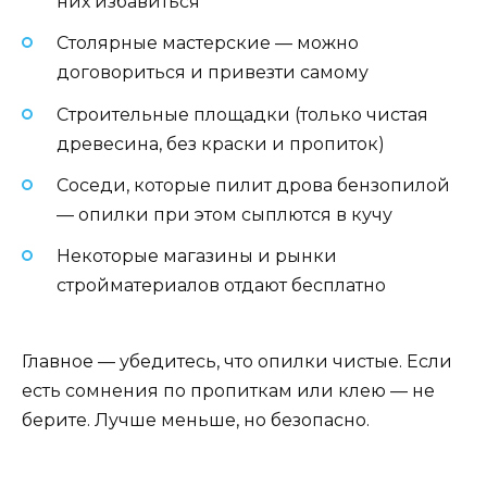
них избавиться
Столярные мастерские — можно
договориться и привезти самому
Строительные площадки (только чистая
древесина, без краски и пропиток)
Соседи, которые пилит дрова бензопилой
— опилки при этом сыплются в кучу
Некоторые магазины и рынки
стройматериалов отдают бесплатно
Главное — убедитесь, что опилки чистые. Если
есть сомнения по пропиткам или клею — не
берите. Лучше меньше, но безопасно.