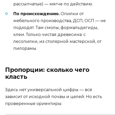
рассыпчатые) — мягче по действию.
По происхождению.
Опилки от
мебельного производства, ДСП, ОСП — не
подходят. Там смолы, формальдегиды,
клеи. Только чистая древесина: с
лесопилки, из столярной мастерской, от
пилорамы.
Пропорции: сколько чего
класть
Здесь нет универсальной цифры — всё
зависит от исходной почвы и целей. Но есть
проверенные ориентиры: