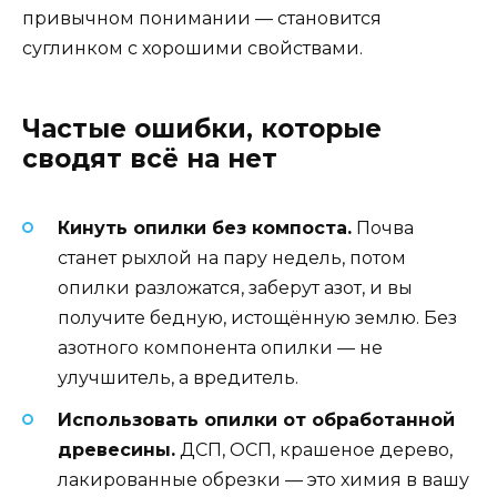
привычном понимании — становится
суглинком с хорошими свойствами.
Частые ошибки, которые
сводят всё на нет
Кинуть опилки без компоста.
Почва
станет рыхлой на пару недель, потом
опилки разложатся, заберут азот, и вы
получите бедную, истощённую землю. Без
азотного компонента опилки — не
улучшитель, а вредитель.
Использовать опилки от обработанной
древесины.
ДСП, ОСП, крашеное дерево,
лакированные обрезки — это химия в вашу