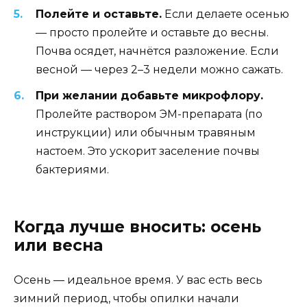
Полейте и оставьте.
Если делаете осенью
— просто пролейте и оставьте до весны.
Почва осядет, начнётся разложение. Если
весной — через 2–3 недели можно сажать.
При желании добавьте микрофлору.
Пролейте раствором ЭМ-препарата (по
инструкции) или обычным травяным
настоем. Это ускорит заселение почвы
бактериями.
Когда лучше вносить: осень
или весна
Осень — идеальное время. У вас есть весь
зимний период, чтобы опилки начали