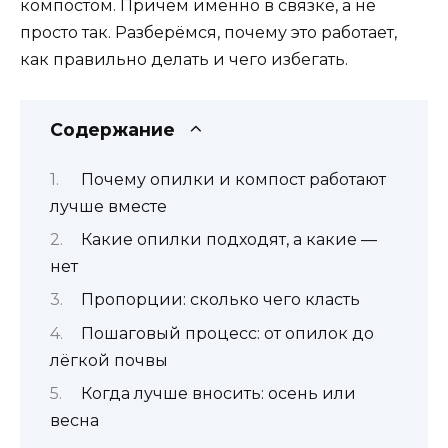
компостом. Причём именно в связке, а не
просто так. Разберёмся, почему это работает,
как правильно делать и чего избегать.
Содержание
Почему опилки и компост работают
лучше вместе
Какие опилки подходят, а какие —
нет
Пропорции: сколько чего класть
Пошаговый процесс: от опилок до
лёгкой почвы
Когда лучше вносить: осень или
весна