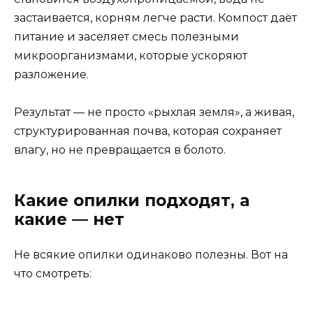
застаивается, корням легче расти. Компост даёт
питание и заселяет смесь полезными
микроорганизмами, которые ускоряют
разложение.
Результат — не просто «рыхлая земля», а живая,
структурированная почва, которая сохраняет
влагу, но не превращается в болото.
Какие опилки подходят, а
какие — нет
Не всякие опилки одинаково полезны. Вот на
что смотреть: