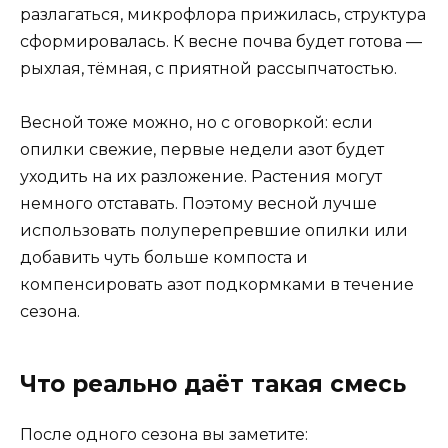
разлагаться, микрофлора прижилась, структура
сформировалась. К весне почва будет готова —
рыхлая, тёмная, с приятной рассыпчатостью.
Весной тоже можно, но с оговоркой: если
опилки свежие, первые недели азот будет
уходить на их разложение. Растения могут
немного отставать. Поэтому весной лучше
использовать полуперепревшие опилки или
добавить чуть больше компоста и
компенсировать азот подкормками в течение
сезона.
Что реально даёт такая смесь
После одного сезона вы заметите: