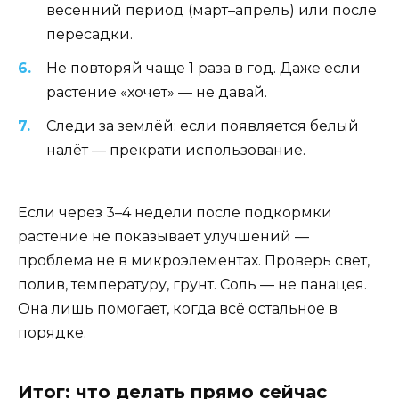
весенний период (март–апрель) или после
пересадки.
Не повторяй чаще 1 раза в год. Даже если
растение «хочет» — не давай.
Следи за землёй: если появляется белый
налёт — прекрати использование.
Если через 3–4 недели после подкормки
растение не показывает улучшений —
проблема не в микроэлементах. Проверь свет,
полив, температуру, грунт. Соль — не панацея.
Она лишь помогает, когда всё остальное в
порядке.
Итог: что делать прямо сейчас