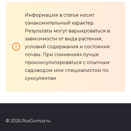
Информация в статье носит
ознакомительный характер.
Результаты могут варьироваться в
зависимости от вида растения,
условий содержания и состояния
почвы. При сомнениях лучше
проконсультироваться с опытным
садоводом или специалистом по
суккулентам.
© 2026 RusGumus.ru