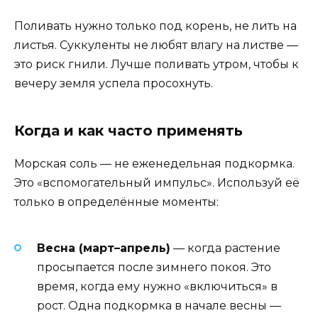
Поливать нужно только под корень, не лить на
листья. Суккуленты не любят влагу на листве —
это риск гнили. Лучше поливать утром, чтобы к
вечеру земля успела просохнуть.
Когда и как часто применять
Морская соль — не еженедельная подкормка.
Это «вспомогательный импульс». Используй её
только в определённые моменты:
Весна (март–апрель)
— когда растение
просыпается после зимнего покоя. Это
время, когда ему нужно «включиться» в
рост. Одна подкормка в начале весны —