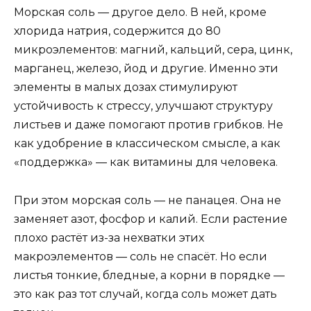
Морская соль — другое дело. В ней, кроме
хлорида натрия, содержится до 80
микроэлементов: магний, кальций, сера, цинк,
марганец, железо, йод и другие. Именно эти
элементы в малых дозах стимулируют
устойчивость к стрессу, улучшают структуру
листьев и даже помогают против грибков. Не
как удобрение в классическом смысле, а как
«поддержка» — как витамины для человека.
При этом морская соль — не панацея. Она не
заменяет азот, фосфор и калий. Если растение
плохо растёт из-за нехватки этих
макроэлементов — соль не спасёт. Но если
листья тонкие, бледные, а корни в порядке —
это как раз тот случай, когда соль может дать