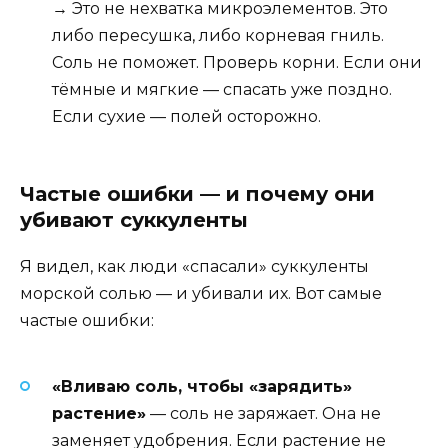
→ Это не нехватка микроэлементов. Это
либо пересушка, либо корневая гниль.
Соль не поможет. Проверь корни. Если они
тёмные и мягкие — спасать уже поздно.
Если сухие — полей осторожно.
Частые ошибки — и почему они
убивают суккуленты
Я видел, как люди «спасали» суккуленты
морской солью — и убивали их. Вот самые
частые ошибки:
«Вливаю соль, чтобы «зарядить»
растение»
— соль не заряжает. Она не
заменяет удобрения. Если растение не