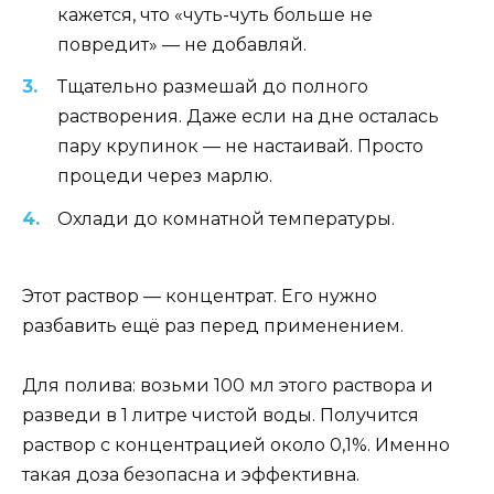
кажется, что «чуть-чуть больше не
повредит» — не добавляй.
Тщательно размешай до полного
растворения. Даже если на дне осталась
пару крупинок — не настаивай. Просто
процеди через марлю.
Охлади до комнатной температуры.
Этот раствор — концентрат. Его нужно
разбавить ещё раз перед применением.
Для полива: возьми 100 мл этого раствора и
разведи в 1 литре чистой воды. Получится
раствор с концентрацией около 0,1%. Именно
такая доза безопасна и эффективна.