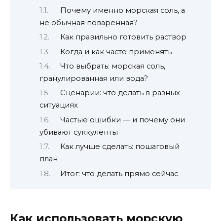
Почему именно морская соль, а
не обычная поваренная?
Как правильно готовить раствор
Когда и как часто применять
Что выбрать: морская соль,
гранулированная или вода?
Сценарии: что делать в разных
ситуациях
Частые ошибки — и почему они
убивают суккуленты
Как лучше сделать: пошаговый
план
Итог: что делать прямо сейчас
Как использовать морскую