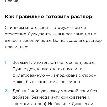
толчок.
Как правильно готовить раствор
Слишком много соли — это хуже, чем её
отсутствие. Суккуленты — выносливые, но не
выносят солёной воды. Вот как сделать раствор
правильно:
Возьми 1 литр тёплой (не горячей) воды.
Лучше дождевую, отстоянную или
фильтрованную — из-под крана с хлором
может быть слишком агрессивно.
Добавь 1 чайную ложку морской соли без
добавок (без йода, антикомкователей,
ароматизаторов). Не больше. Даже если