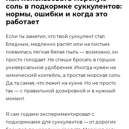
соль в подкормке суккулентов:
нормы, ошибки и когда это
работает
Если ты заметил, что твой суккулент стал
бледным, медленно растёт или на листьях
появилась лёгкая белая пыль — возможно, он
просто голодает. Не спеши бросать в горшок
универсальное удобрение. Иногда нужен не
химический коктейль, а простая морская соль.
Да, та самая, что лежит на кухне. Но не просто
так — с правильной дозировкой и в нужный
момент.
Я сам годами экспериментировал с
подкормками для суккулентов — от дорогих