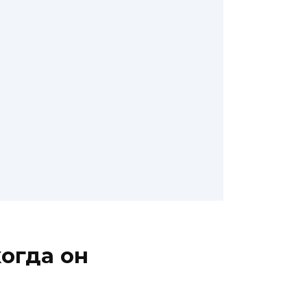
огда он