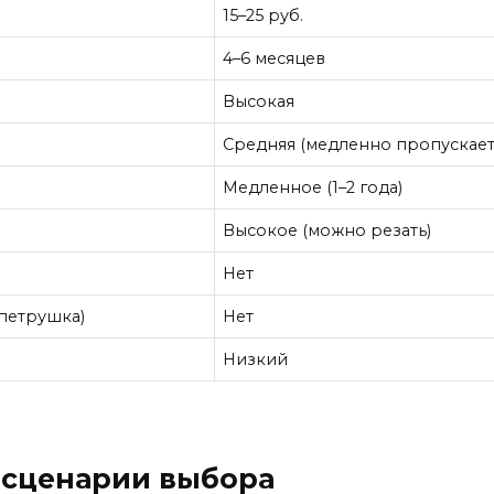
15–25 руб.
4–6 месяцев
Высокая
Средняя (медленно пропускает
Медленное (1–2 года)
Высокое (можно резать)
Нет
 петрушка)
Нет
Низкий
— сценарии выбора