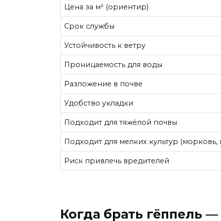
Цена за м² (ориентир)
Срок службы
Устойчивость к ветру
Проницаемость для воды
Разложение в почве
Удобство укладки
Подходит для тяжёлой почвы
Подходит для мелких культур (морковь,
Риск привлечь вредителей
Когда брать гёппель 