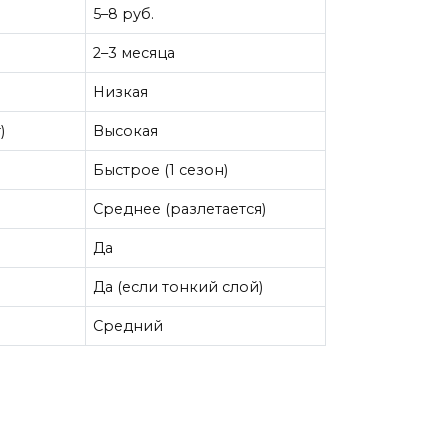
5–8 руб.
2–3 месяца
Низкая
)
Высокая
Быстрое (1 сезон)
Среднее (разлетается)
Да
Да (если тонкий слой)
Средний